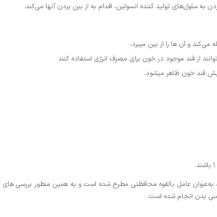
به سلول‌های تولید کننده انسولین، اقدام به از بین بردن آنها می‌کند.
ی‌کند و آن ها را از بین میبرد،
وانند از قند موجود در خون برای مصرف انرژی استفاده کنند
زایش قند خون ظاهر میشود.
به‌عنوان عامل بالقوه محافظتی مطرح شده است و به همین‌ منظور بررسی های
نی بدن انجام شده است.