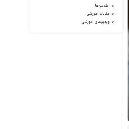
اطلاعیه‌ها
مقالات آموزشی
ویدیوهای آموزشی