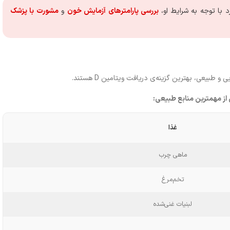
بررسی پارامترهای آزمایش خون
 و 
مشورت با پزشک
 طبیعی، بهترین گزینه‌ی دریافت ویتامین D هستند.
از مهمترین منابع طبیعی
:
غذا
ماهی چرب
تخم‌مرغ
لبنیات غنی‌شده