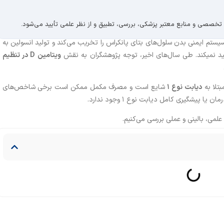
 تخصصی و منابع معتبر پزشکی، بررسی، تطبیق و از نظر علمی تأیید می‌شود.
تم ایمنی بدن سلول‌های بتای پانکراس را تخریب می‌کند و تولید انسولین به
ید نمیکند. طی سال‌های اخیر، توجه پژوهشگران به نقش
ویتامین
D
در تنظیم
دیابت نوع
۱
شایع است و مصرف مکمل ممکن است برخی شاخص‌های
 پیشگیری کامل دیابت نوع ۱ وجود ندارد.