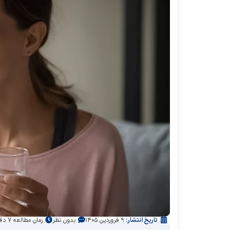
تاریخ انتشار:
۹ فروردین ۱۴۰۵
بدون نظر
زمان مطالعه ۷ دقیقه