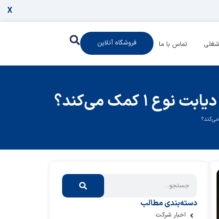
X
فروشگاه آنلاین
شغلی
تماس با ما
دسته‌بندی مطالب
اخبار شرکت