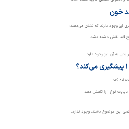
ی نیز وجود دارند که نشان می‌دهند:
 قند نقش داشته باشد
بدن به آن نیز وجود دارد
 اند که:
۱ را کاهش دهد
طعی این موضوع باشند، وجود ندارد.