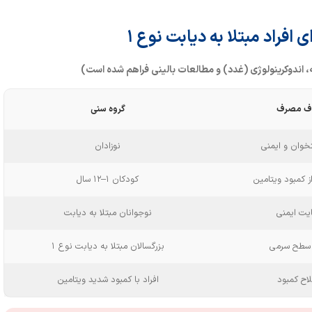
، اندوکرینولوژی (غدد) و مطالعات بالینی فراهم شده است
)
ف مصرف
گروه سنی
خوان و ایمنی
نوزادان
ز کمبود ویتامین
کودکان ۱–۱۲ سال
یت ایمنی
نوجوانان مبتلا به دیابت
سطح سرمی
بزرگسالان مبتلا به دیابت نوع ۱
اح کمبود
افراد با کمبود شدید ویتامین