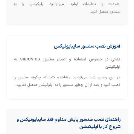
اطلاعات و تنظیمات اولیه، می‌توانید اپلیکیشن را به
سنسور متصل کنید.
آموزش نصب سنسور سایبایونیکس
نکاتی در خصوص استفاده و اتصال سنسور SIBIONICS به
اپلیکیشن
در این ویدیو، شما می‌توانید مشاهده کنید که چگونه سنسور را
نصب کنید و بعد از آن چطور سنسور را به اپلیکیشن متصل نمایید.
راهنمای نصب سنسور پایش مداوم قند سایبایونیکس و
شروع کار با اپلیکیشن