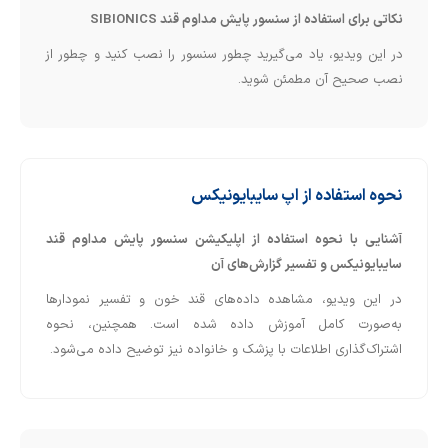
نکاتی برای استفاده از سنسور پایش مداوم قند SIBIONICS
در این ویدیو، یاد می‌گیرید چطور سنسور را نصب کنید و چطور از
نصب صحیح آن مطمئن شوید.
نحوه استفاده از اپ سایبایونیکس
آشنایی با نحوه استفاده از اپلیکیشن سنسور پایش مداوم قند
سایبایونیکس و تفسیر گزارش‌های آن
در این ویدیو، مشاهده داده‌های قند خون و تفسیر نمودارها
به‌صورت کامل آموزش داده شده است. همچنین، نحوه
اشتراک‌گذاری اطلاعات با پزشک و خانواده نیز توضیح داده می‌شود.