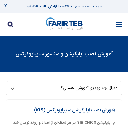
X
سهمیه بیمه سنسور به
۲۴ عدد افزایش یافت
کلیک کنید
آموزش نصب اپلیکیشن و سنسور سایبایونیکس
>
ویدیوها
>
آموزش نصب اپلیکیشن و سنسور سایبایونیکس
دنبال چه ویدیو آموزشی هستی؟
آموزش نصب اپلیکیشن سایبایونیکس (iOS)
با اپلیکیشن SIBIONICS در هر لحظه‌ای از اعداد و روند نوسان قند