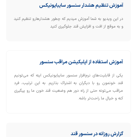
آموزش تنظیم هشدار سنسور سایبایونیکس
در این ویدیو به شما آموزش میدیم که چطور هشدارهارو تنظیم کنید
و به موقع از افت و افزایش قند جلوگیری کنید
آموزش استفاده از اپلیکیشن مراقب سنسور
یکی از قابلیت‌های نرم‌افزار سنسور سایبایونیکس اینه که می‌تونیم
قند خونمون رو با دیگران به اشتراک بذاریم. به این ترتیب، فرد
مراقب می‌تونه حتی از راه دور هم وضعیت قند خون ما رو پیگیری
کنه و خیال ما راحت‌تر باشه.
گزارش روزانه در سنسور قند