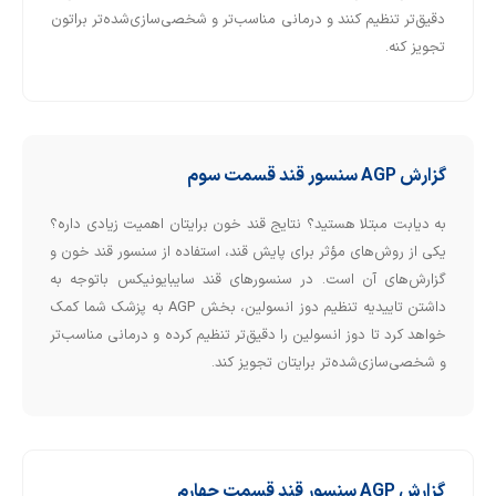
دقیق‌تر تنظیم کنند و درمانی مناسب‌تر و شخصی‌سازی‌شده‌تر براتون
تجویز کنه.
گزارش AGP سنسور قند قسمت سوم
به دیابت مبتلا هستید؟ نتایج قند خون برایتان اهمیت زیادی داره؟
یکی از روش‌های مؤثر برای پایش قند، استفاده از سنسور قند خون و
گزارش‌های آن است. در سنسورهای قند سایبایونیکس باتوجه به
داشتن تاییدیه تنظیم دوز انسولین، بخش AGP به پزشک شما کمک
خواهد کرد تا دوز انسولین را دقیق‌تر تنظیم کرده و درمانی مناسب‌تر
و شخصی‌سازی‌شده‌تر برایتان تجویز کند.
گزارش AGP سنسور قند قسمت چهارم