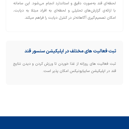
لحظه‌ای قند به‌صورت دقیق و استاندارد انجام می‌شود. این سامانه
با ارائه‌ی گزارش‌های تحلیلی و لحظه‌ای به افراد مبتلا به دیابت،
امکان تصمیم‌گیری آگاهانه‌تر در کنترل دیابت را فراهم میکند.
ثبت فعالیت های مختلف در اپلیکیشن سنسور قند
ثبت فعالیت های روزانه از غذا خوردن تا ورزش کردن و دیدن نتایج
قند در اپلیکیشن سایبایونیکس امکان پذیر است.