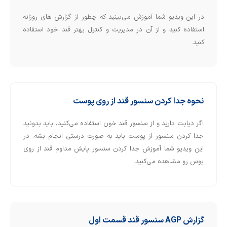
در این ویدیو شما آموزش می‌بینید که چطور از گزارش های روزانه
استفاده کنید و از آن در مدیریت و کنترل بهتر قند خود استفاده
کنید.
نحوه جدا کردن سنسور قند از روی پوست
اگر دیابت دارید و از سنسور قند خون استفاده می‌کنید، باید بدونید
جدا کردن سنسور از پوست باید به صورت درستی انجام بشه. در
این ویدیو شما آموزش جدا کردن سنسور پایش مداوم قند از روی
پوس رو مشاهده می‌کنید.
گزارش AGP سنسور قند قسمت اول