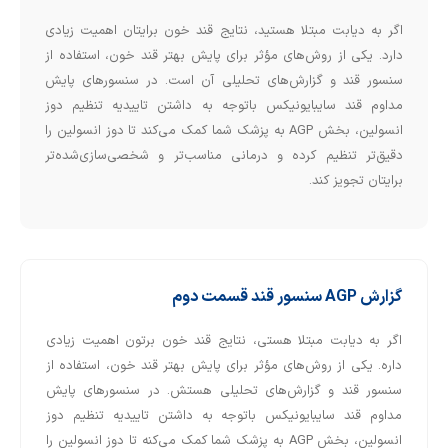
اگر به دیابت مبتلا هستید، نتایج قند خون برایتان اهمیت زیادی
دارد. یکی از روش‌های مؤثر برای پایش بهتر قند خون، استفاده از
سنسور قند و گزارش‌های تحلیلی آن است. در سنسورهای پایش
مداوم قند سایبایونیکس باتوجه به داشتن تاییدیه تنظیم دوز
انسولین، بخش AGP به پزشک شما کمک می‌کند تا دوز انسولین را
دقیق‌تر تنظیم کرده و درمانی مناسب‌تر و شخصی‌سازی‌شده‌تر
برایتان تجویز کند.
گزارش AGP سنسور قند قسمت دوم
اگر به دیابت مبتلا هستی، نتایج قند خون برتون اهمیت زیادی
داره. یکی از روش‌های مؤثر برای پایش بهتر قند خون، استفاده از
سنسور قند و گزارش‌های تحلیلی هستش. در سنسورهای پایش
مداوم قند سایبایونیکس باتوجه به داشتن تاییدیه تنظیم دوز
انسولین، بخش AGP به پزشک شما کمک می‌کنه تا دوز انسولین را