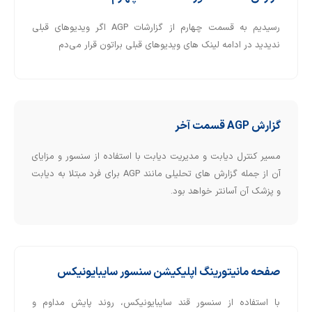
رسیدیم به قسمت چهارم از گزارشات AGP اگر ویدیوهای قبلی
ندیدید در ادامه لینک های ویدیوهای قبلی براتون قرار می‌دم
گزارش AGP قسمت آخر
مسیر کنترل دیابت و مدیریت دیابت با استفاده از سنسور و مزایای
آن از جمله گزارش های تحلیلی مانند AGP برای فرد مبتلا به دیابت
و پزشک آن آسانتر خواهد بود.
صفحه مانیتورینگ اپلیکیشن سنسور سایبایونیکس
با استفاده از سنسور قند سایبایونیکس، روند پایش مداوم و