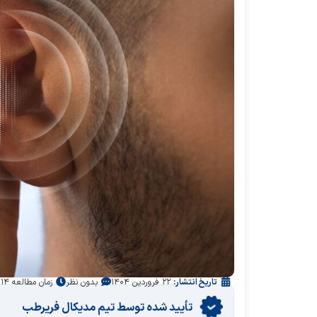
تاریخ انتشار:
۲۲ فروردین ۱۴۰۴
بدون نظر
زمان مطالعه ۱۴ دقیقه
تأیید‌‌‌‌‌‌‌ شده توسط تیم مدیکال فریرطب