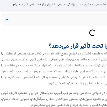
 تخصصی و منابع معتبر پزشکی، بررسی، تطبیق و از نظر علمی تأیید می‌شود.
 تحت تأثیر قرار می‌دهد؟
ه به‌واسطه اختلال در تنظیم سطح قند خون، می‌تواند طیف وسیعی از عوارض را
اشی از دیابت مانند بیماری‌های قلبی‌عروقی، نارسایی کلیوی و آسیب‌های عصبی،
رار گرفته است. مطالعات نشان داده‌اند که افراد مبتلا به دیابت در مقایسه با
 دارند. اگرچه این عارضه اغلب به اندازه سایر عوارض دیابت مورد توجه قرار
ی داشته باشد. کاهش تدریجی شنوایی، به‌ویژه زمانی که تشخیص داده نشود و یا
، انزوا اجتماعی و افت عملکرد شناختی شود.
 در طولانی‌مدت می‌تواند موجب آسیب به رگ‌های خونی و اعصاب ظریف گوش
ی و تغذیه سلول‌های مسئول دریافت و انتقال سیگنال‌های شنوایی است. از سوی
ب‌های عصبی را تشدید کرده و به کاهش شنوایی منجر شود.