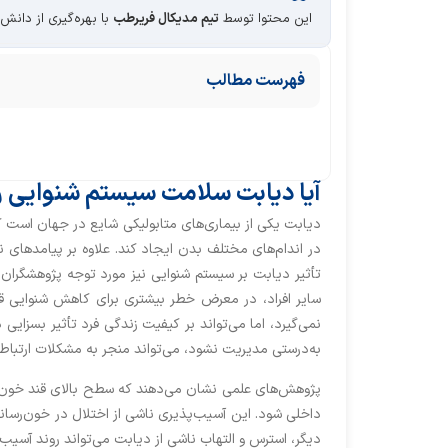
این محتوا توسط
تیم مدیکال فریرطب
با بهره‌گیری از دانش
فهرست مطالب
آیا دیابت سلامت سیستم شنوایی را
دیابت یکی از بیماری‌های متابولیکی شایع در جهان است ک
در اندام‌های مختلف بدن ایجاد کند. علاوه بر پیامدهای ن
تأثیر دیابت بر سیستم شنوایی نیز مورد توجه پژوهشگران ق
سایر افراد، در معرض خطر بیشتری برای کاهش شنوایی قرار
نمی‌گیرد، اما می‌تواند بر کیفیت زندگی فرد تأثیر بسزای
به‌درستی مدیریت نشود، می‌تواند منجر به مشکلات ارتباطی
پژوهش‌های علمی نشان می‌دهند که سطح بالای قند خون
داخلی شود. این آسیب‌پذیری ناشی از اختلال در خون‌رسان
دیگر، استرس و التهاب ناشی از دیابت می‌تواند روند آسی