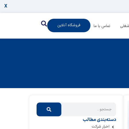
X
فروشگاه آنلاین
شغلی
تماس با ما
دسته‌بندی مطالب
اخبار شرکت