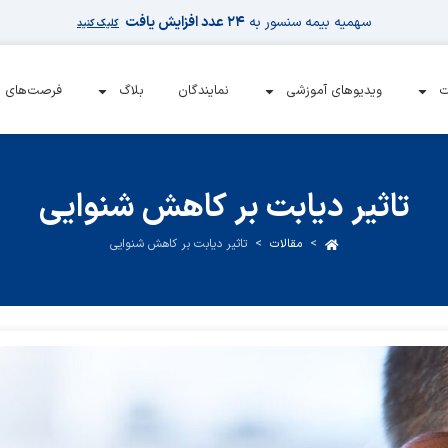
سهمیه بیمه سنسور به
۲۴ عدد افزایش یافت
کلیک کنید
ت
ویدیوهای آموزشی
نمایندگان
بلاگ
فرصت‌های 
تاثیر دیابت بر کاهش شنوایی
>
مقالات
>
تاثیر دیابت بر کاهش شنوایی