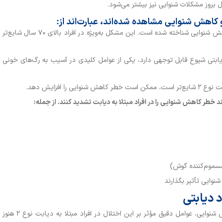
و کاهش شنوایی مشاهده شده‌اند، عبارت‌اند از:
: افزایش سن به‌ عنوان یکی از عوامل اصلی کاهش شنوایی شناخته شده است. این مشکل به‌ویژه در افراد بالای ۷۰ سال شایع‌تر
یابتی شیوع قابل توجهی دارد، یکی از عوامل کلیدی در آسیب به رگ‌های خونی
را افزایش دهد.
د خطر کاهش شنوایی را در افراد مبتلا به دیابت تشدید کنند. از جمله
:
مسموم‌کننده گوش)
شنوایی تأثیر بگذارند
 دیابتی
با وجود مطالعات گسترده در زمینه ارتباط دیابت و کاهش شنوایی، عوامل دقیق مؤثر بر این اختلال در افراد مبتلا به دیابت نوع ۲ هنوز