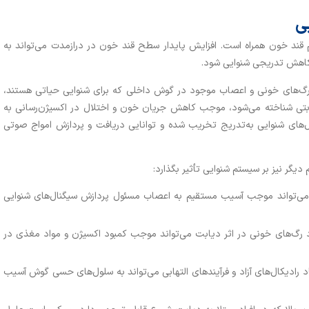
ی
م قند خون همراه است. افزایش پایدار سطح قند خون در درازمدت می‌تواند به
اهش تدریجی شنوایی شود.
رگ‌های خونی و اعصاب موجود در گوش داخلی که برای شنوایی حیاتی هستند،
یابتی شناخته می‌شود، موجب کاهش جریان خون و اختلال در اکسیژن‌رسانی به
‌های شنوایی به‌تدریج تخریب شده و توانایی دریافت و پردازش امواج صوتی
گر نیز بر سیستم شنوایی تأثیر بگذارد:
ی‌تواند موجب آسیب مستقیم به اعصاب مسئول پردازش سیگنال‌های شنوایی
گ‌های خونی در اثر دیابت می‌تواند موجب کمبود اکسیژن و مواد مغذی در
 رادیکال‌های آزاد و فرآیندهای التهابی می‌تواند به سلول‌های حسی گوش آسیب