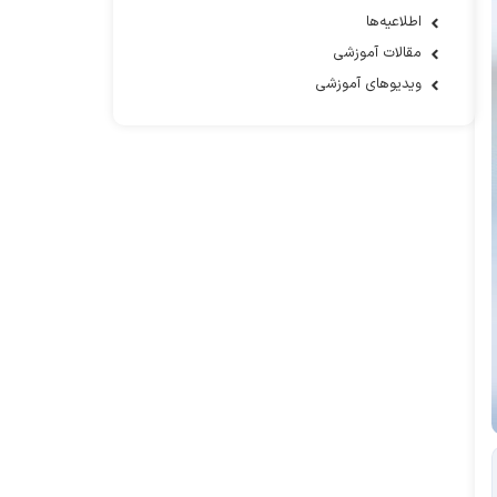
اطلاعیه‌ها
مقالات آموزشی
ویدیوهای آموزشی