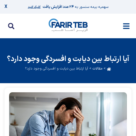
X
سهمیه بیمه سنسور به
۲۴ عدد افزایش یافت
کلیک کنید
آیا ارتباط بین دیابت و افسردگی وجود دارد؟
>
مقالات
>
آیا ارتباط بین دیابت و افسردگی وجود دارد؟