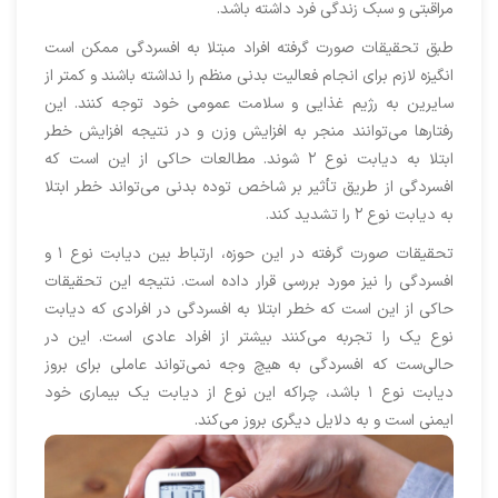
مراقبتی و سبک زندگی فرد داشته باشد.
طبق تحقیقات صورت گرفته افراد مبتلا به افسردگی ممکن است
انگیزه لازم برای انجام فعالیت بدنی منظم را نداشته باشند و کمتر از
سایرین به رژیم غذایی و سلامت عمومی خود توجه کنند. این
رفتارها می‌توانند منجر به افزایش وزن و در نتیجه افزایش خطر
ابتلا به دیابت نوع ۲ شوند. مطالعات حاکی از این است که
افسردگی از طریق تأثیر بر شاخص توده بدنی می‌تواند خطر ابتلا
به دیابت نوع ۲ را تشدید کند.
تحقیقات صورت گرفته در این حوزه، ارتباط بین دیابت نوع ۱ و
افسردگی را نیز مورد بررسی قرار داده است. نتیجه این تحقیقات
حاکی از این است که خطر ابتلا به افسردگی در افرادی که دیابت
نوع یک را تجربه می‌کنند بیشتر از افراد عادی ا‌ست. این در
حالی‌ست که افسردگی به هیچ وجه نمی‌تواند عاملی برای بروز
دیابت نوع ۱ باشد، چراکه این نوع از دیابت یک بیماری خود
ایمنی‌ است و به دلایل دیگری بروز می‌کند.