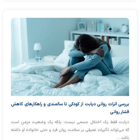
بررسی اثرات روانی دیابت از کودکی تا سالمندی و راهکارهای کاهش
فشار روانی
دیابت فقط یک اختلال جسمی نیست؛ بلکه یک وضعیت مزمن است
که می‌تواند تأثیرات عمیقی بر سلامت روان فرد و حتی خانواده او داشته
باشد.…