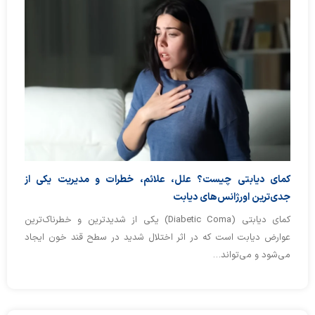
کمای دیابتی چیست؟ علل، علائم، خطرات و مدیریت یکی از
جدی‌ترین اورژانس‌های دیابت
کمای دیابتی (Diabetic Coma) یکی از شدیدترین و خطرناک‌ترین
عوارض دیابت است که در اثر اختلال شدید در سطح قند خون ایجاد
می‌شود و می‌تواند…