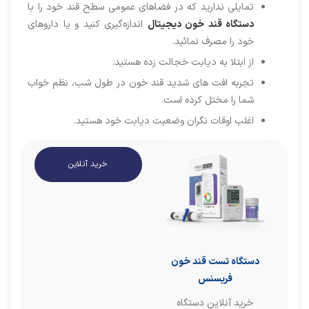
تمایلی ندارید که در فضاهای عمومی سطح قند خود را با
دستگاه قند خون دیجیتال
اندازه‌گیری کنید و یا داروهای
خود را مصرف نمائید.
از ابتلا به دیابت خجالت زده هستید.
تجربه افت‌ های شدید قند خون در طول شب، نظم خواب
شما را مختل کرده است.
اغلب اوقات نگران وضعیت دیابت خود هستید.
خرید آنلاین
دستگاه تست قند خون
فریسنس
خرید آنلاین دستگاه