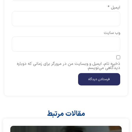
ایمیل
*
وب‌ سایت
ذخیره نام، ایمیل و وبسایت من در مرورگر برای زمانی که دوباره
دیدگاهی می‌نویسم.
مقالات مرتبط