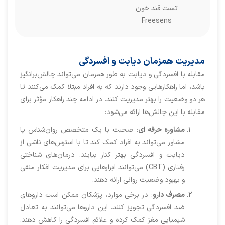
تست قند خون
Freesens
مدیریت همزمان دیابت و افسردگی
مقابله با افسردگی و دیابت به طور همزمان می‌تواند چالش‌برانگیز
باشد، اما راهکارهایی وجود دارند که به افراد مبتلا کمک می‌کنند تا
هر دو وضعیت را بهتر مدیریت کنند. در ادامه چند راهکار مؤثر برای
مقابله با این چالش‌ها ارائه می‌شود:
مشاوره حرفه‌ ای
: صحبت با یک متخصص روان‌شناس یا
مشاور می‌تواند به افراد کمک کند تا با استرس‌های ناشی از
دیابت و افسردگی بهتر کنار بیایند. درمان‌های شناختی
رفتاری (CBT) می‌توانند ابزارهایی برای مدیریت افکار منفی
و بهبود وضعیت روانی ارائه دهند.
مصرف دارو
: در برخی موارد، پزشکان ممکن است داروهای
ضد افسردگی تجویز کنند. این داروها می‌توانند به تعادل
شیمیایی مغز کمک کرده و علائم افسردگی را کاهش دهند.