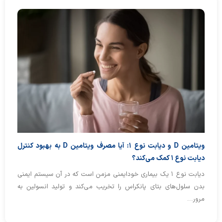
ویتامین D و دیابت نوع ۱: آیا مصرف ویتامین D به بهبود کنترل
دیابت نوع ۱ کمک می‌کند؟
دیابت نوع ۱ یک بیماری خودایمنی مزمن است که در آن سیستم ایمنی
بدن سلول‌های بتای پانکراس را تخریب می‌کند و تولید انسولین به
مرور…