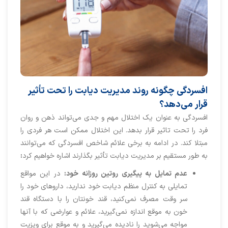
افسردگی چگونه روند مدیریت دیابت را تحت تأثیر
قرار می‌دهد؟
افسردگی به عنوان یک اختلال مهم و جدی می‌تواند ذهن و روان
فرد را تحت تاثیر قرار بدهد. این اختلال ممکن است هر فردی را
مبتلا کند. در ادامه به برخی علائم شاخص افسردگی که می‌توانند
به طور مستقیم بر مدیریت دیابت تأثیر بگذارند اشاره خواهیم کرد
:
عدم تمایل به پیگیری روتین روزانه خود:
در این مواقع
تمایلی به کنترل منظم دیابت خود ندارید، داروهای خود را
سر وقت مصرف نمی‌کنید، قند خونتان را با دستگاه قند
خون به موقع اندازه نمی‌گیرید، علائم و عوارضی که با آنها
مواجه می‌شوید را نادیده می‌گیرید و به موقع برای ویزیت