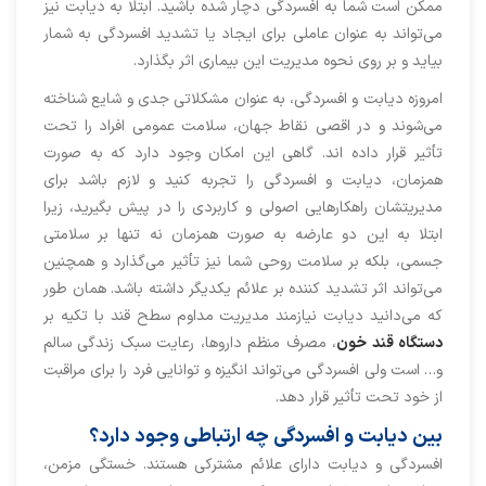
ممکن است شما به افسردگی دچار شده باشید. ابتلا به دیابت نیز
می‌تواند به عنوان عاملی برای ایجاد یا تشدید افسردگی به شمار
بیاید و بر روی نحوه مدیریت این بیماری اثر بگذارد.
امروزه دیابت و افسردگی، به عنوان مشکلاتی جدی و شایع شناخته
می‌شوند و در اقصی نقاط جهان، سلامت عمومی افراد را تحت
تأثیر قرار داده اند. گاهی این امکان وجود دارد که به صورت
همزمان، دیابت و افسردگی را تجربه کنید و لازم باشد برای
مدیریتشان راهکارهایی اصولی و کاربردی را در پیش بگیرید، زیرا
ابتلا به این دو عارضه به صورت همزمان نه تنها بر سلامتی
جسمی، بلکه بر سلامت روحی شما نیز تأثیر می‌گذارد و همچنین
می‌تواند اثر تشدید کننده بر علائم یکدیگر داشته باشد. همان طور
که می‌دانید دیابت نیازمند مدیریت مداوم سطح قند با تکیه بر
دستگاه قند خون
، مصرف منظم داروها، رعایت سبک زندگی سالم
و… است ولی افسردگی می‌تواند انگیزه و توانایی فرد را برای مراقبت
از خود تحت تأثیر قرار دهد.
بین دیابت و افسردگی چه ارتباطی وجود دارد؟
افسردگی و دیابت دارای علائم مشترکی هستند. خستگی مزمن،