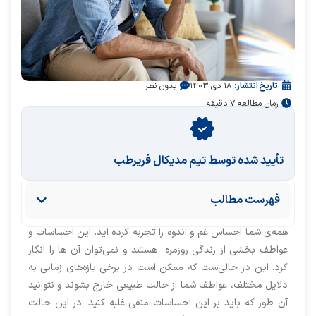
تاریخ انتشار:
۱۸ دی ۱۴۰۳
بدون نظر
زمان مطالعه ۷ دقیقه
تأیید‌‌‌‌‌‌‌ شده توسط تیم مدیکال فریرطب
فهرست مطالب
همه‌ی شما احساس غم و اندوه را تجربه کرده اید. این احساسات و
عواطف بخشی از زندگی روزمره هستند و نمی‌توان آن ها را انکار
کرد. این در حالی‌ست که ممکن است در برخی بازه‌های زمانی به
دلایل مختلف، عواطف شما از حالت طبیعی خارج بشوند و نتوانید
آن طور که باید بر این احساسات منفی غلبه کنید. در این حالت