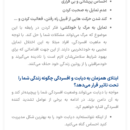
احساس پریشانی و بی قراری
عدم تمایل به صحبت کردن
کند شدن حرکت هایی از قبیل راه رفتن، فعالیت کردن و …
تمایل به مرگ یا خودکشی:
فکر کردن در رابطه با این
موضوع که مرگ می‌تواند مشکلات شما را حل کند. با توجه
به ماهیت افسردگی، افراد مبتلا به این اختلال تمایل
عجیبی به خودتخریبی دارند. از این جهت اقداماتی که برای
بهبود شرایط سلامتی‌شان لازم است را نادیده می‌گیرند و
خودمراقبتی را از روتین زندگی خود حذف می‌کنند.
ابتلای همزمان به دیابت و افسردگی چگونه زندگی شما را
تحت تاثیر قرار می‌دهد؟
مواجه با دیابت می‌تواند وضعیت افسردگی شما را پیچیده‌تر کند و
به آن دامن بزند. در ادامه به برخی از عوامل تشدید کننده
افسردگی اشاره خواهیم کرد.
از اینکه نتوانسته‌اید دیابت خود را به بهترین شکل مدیریت
کنید احساس گناه می‌کنید.