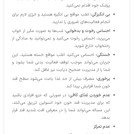
پزشک خود اقدام نمی‌کنید.
بی انگیزگی:
اغلب مواقع بی انگیزه هستید و انرژی لازم برای
انجام فعالیت‌های ضروری را ندارید.
احساس رخوت و بدخوابی:
شب‌ها به صورت مکرر از خواب
می‌پرید، احساس رخوت می‌کنید و نمی‌توانید به سادگی از
رختخواب خارج شوید.
خستگی:
احساس می‌کنید اغلب مواقع خسته هستید، این
جریان می‌تواند موجب توقف فعالیت بدنی شما بشود و
شما را از مدیریت صحیح دیابت نیز غافل کند.
پرخوری:
مصرف بیش از حد غذا باعث می‌شود سطح قند
خون شما افزایش پیدا کند.
عدم خوردن غذای کافی:
در صورتی که جزو افرادی باشید
که برای مدیریت قند خون خود انسولین تزریق می‌کنند،
این مساله می‌تواند شما را در معرض افت شدید قند قرار
بدهد.
عدم تمرکز