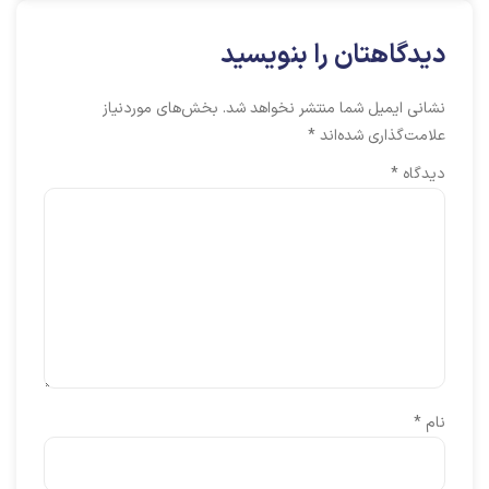
دیدگاهتان را بنویسید
نشانی ایمیل شما منتشر نخواهد شد.
بخش‌های موردنیاز
علامت‌گذاری شده‌اند
*
دیدگاه
*
نام
*