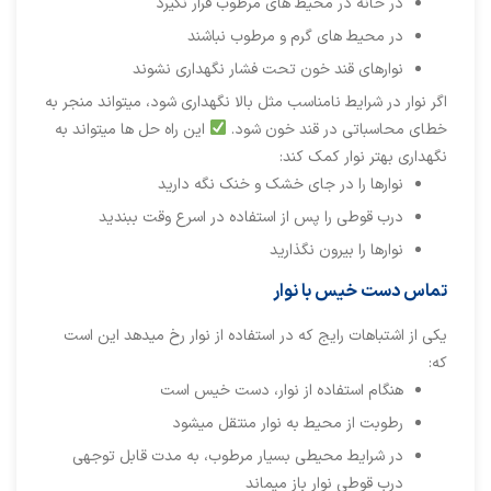
در خانه در محیط های مرطوب قرار نگیرد
در محیط های گرم و مرطوب نباشند
نوارهای قند خون تحت فشار نگهداری نشوند
اگر نوار در شرایط نامناسب مثل بالا نگهداری شود، میتواند منجر به
خطای محاسباتی در قند خون شود.
این راه حل ها میتواند به
نگهداری بهتر نوار کمک کند:
نوارها را در جای خشک و خنک نگه دارید
درب قوطی را پس از استفاده در اسرع وقت ببندید
نوارها را بیرون نگذارید
تماس دست خیس با نوار
یکی از اشتباهات رایج که در استفاده از نوار رخ میدهد این است
که:
هنگام استفاده از نوار، دست خیس است
رطوبت از محیط به نوار منتقل میشود
در شرایط محیطی بسیار مرطوب، به مدت قابل توجهی
درب قوطی نوار باز میماند