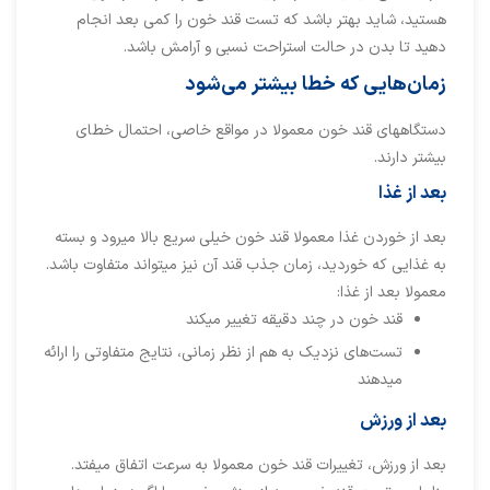
هستید، شاید بهتر باشد که تست قند خون را کمی بعد انجام
دهید تا بدن در حالت استراحت نسبی و آرامش باشد.
زمان‌هایی که خطا بیشتر می‌شود
دستگاههای قند خون معمولا در مواقع خاصی، احتمال خطای
بیشتر دارند.
بعد از غذا
بعد از خوردن غذا معمولا قند خون خیلی سریع بالا میرود و بسته
به غذایی که خوردید، زمان جذب قند آن نیز میتواند متفاوت باشد.
معمولا بعد از غذا:
قند خون در چند دقیقه تغییر میکند
تست‌های نزدیک به هم از نظر زمانی، نتایج متفاوتی را ارائه
میدهند
بعد از ورزش
بعد از ورزش، تغییرات قند خون معمولا به سرعت اتفاق میفتد.