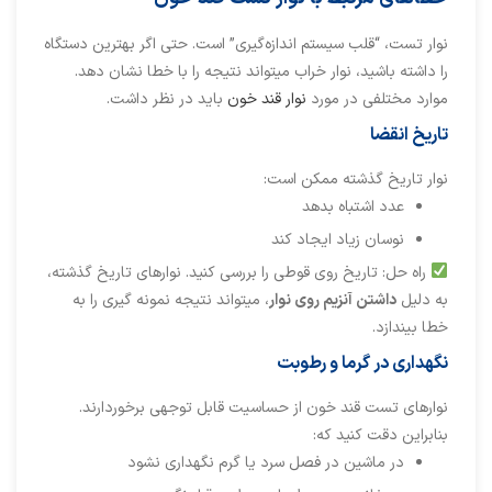
نوار تست، “قلب سیستم اندازه‌گیری” است. حتی اگر بهترین دستگاه
را داشته باشید، نوار خراب میتواند نتیجه را با خطا نشان دهد.
موارد مختلفی در مورد
نوار قند خون
باید در نظر داشت.
تاریخ انقضا
نوار تاریخ گذشته ممکن است:
عدد اشتباه بدهد
نوسان زیاد ایجاد کند
راه حل: تاریخ روی قوطی را بررسی کنید. نوارهای تاریخ گذشته،
به دلیل
داشتن آنزیم روی نوار
، میتواند نتیجه نمونه گیری را به
خطا بیندازد.
نگهداری در گرما و رطوبت
نوارهای تست قند خون از حساسیت قابل توجهی برخوردارند.
بنابراین دقت کنید که:
در ماشین در فصل سرد یا گرم نگهداری نشود