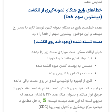
نمایش دهد.
خطاهای رایج هنگام نمونه‌گیری از انگشت
(بیشترین سهم خطا)
عمده خطاهای رایج در هنگام نمونه گیری توسط کاربر یا بیمار رخ
میدهد و این موضوع بیشترین سهم از خطا را دارد.
دست شسته نشده (وجود قند روی انگشت)
خیلی اوقات ممکن است مواردی مانند زیر رخ بدهد:
فرد مواد قندی مانند خرما خورده
دستش به پوست کندن میوه آغشته شده
دست در تماس با شیرینی بوده
اثری از آبمیوه یا نوشیدنی قندی بر روی دست باقی مانده
در این حالت فرد بدون شستن دست اقدام به تست قند خون از
طریق نوار میکند و بعنوان مثال عدد ۲۲۰ را نشان میدهد که
بدیهی است که این عدد درست نیست.
راه حل مطابق با
توصیه مرکز پیشگیری و کنترل بیماریها (
CDC
)