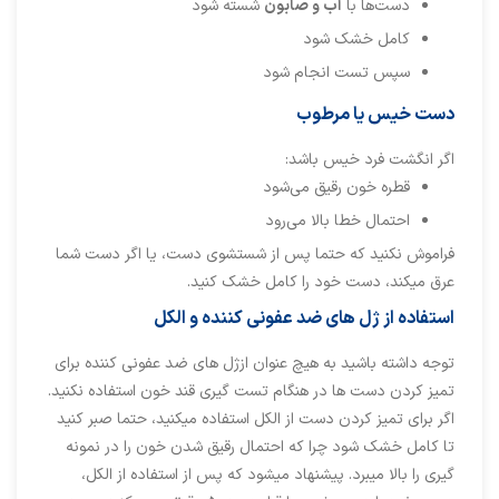
دست‌ها با
آب و صابون
شسته شود
کامل خشک شود
سپس تست انجام شود
دست خیس یا مرطوب
اگر انگشت فرد خیس باشد:
قطره خون رقیق می‌شود
احتمال خطا بالا می‌رود
فراموش نکنید که حتما پس از شستشوی دست، یا اگر دست شما
عرق میکند، دست خود را کامل خشک کنید.
استفاده از ژل های ضد عفونی کننده و الکل
توجه داشته باشید به هیچ عنوان ازژل های ضد عفونی کننده برای
تمیز کردن دست ها در هنگام تست گیری قند خون استفاده نکنید.
اگر برای تمیز کردن دست از الکل استفاده میکنید، حتما صبر کنید
تا کامل خشک شود چرا که احتمال رقیق شدن خون را در نمونه
گیری را بالا میبرد. پیشنهاد میشود که پس از استفاده از الکل،