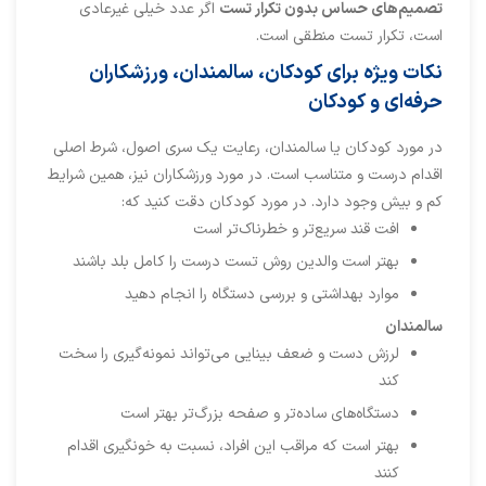
تصمیم‌های حساس بدون تکرار تست
اگر عدد خیلی غیرعادی
است، تکرار تست منطقی است.
نکات ویژه برای کودکان، سالمندان، ورزشکاران
حرفه‌ای و کودکان
در مورد کودکان یا سالمندان، رعایت یک سری اصول، شرط اصلی
اقدام درست و متناسب است. در مورد ورزشکاران نیز، همین شرایط
کم و بیش وجود دارد. در مورد کودکان دقت کنید که:
افت قند سریع‌تر و خطرناک‌تر است
بهتر است والدین روش تست درست را کامل بلد باشند
موارد بهداشتی و بررسی دستگاه را انجام دهید
سالمندان
لرزش دست و ضعف بینایی می‌تواند نمونه‌گیری را سخت
کند
دستگاه‌های ساده‌تر و صفحه بزرگ‌تر بهتر است
بهتر است که مراقب این افراد، نسبت به خونگیری اقدام
کنند