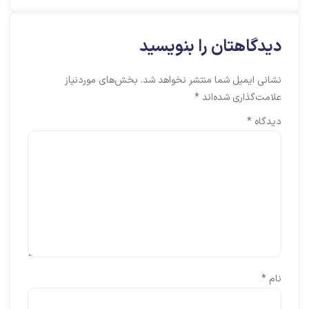
دیدگاهتان را بنویسید
نشانی ایمیل شما منتشر نخواهد شد.
بخش‌های موردنیاز
علامت‌گذاری شده‌اند
*
دیدگاه
*
نام
*