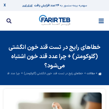
X
سهمیه بیمه سنسور به
۲۴ عدد افزایش یافت
کلیک کنید
خطاهای رایج در تست قند خون انگشتی
(گلوکومتر) + چرا عدد قند خون اشتباه
می‌شود؟
>
مقالات
>
خطاهای رایج در تست قند خون انگشتی (گلوکومتر) + چرا عدد قند خون 