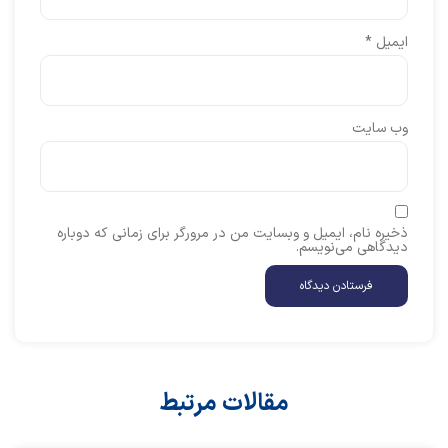
ایمیل
*
وب‌ سایت
ذخیره نام، ایمیل و وبسایت من در مرورگر برای زمانی که دوباره
دیدگاهی می‌نویسم.
مقالات مرتبط