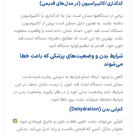
کدگذاری/کالیبراسیون (در مدل‌های قدیمی)
برخی از دستگاهها ممکن است نیاز به کدگذاری یا کالیبراسیون
داشته باشند. به همین دلیل ممکن است پیش از کالیبراسیون
دستگاه تست قند خون، اعداد نشان داده شده با واقعیت متفاوت
باشد. بهترین راه این است که مطابق دفترچه دستگاه تست قند
خون خود، اقدام به تنظیم اولیه دستگاه کنید.
شرایط بدن و وضعیت‌های پزشکی که باعث خطا
می‌شوند
گاهی با وجود اینکه تمام شرایط به درستی رعایت شده است،
ممکن است دستگاه اعداد قند خون را درست نشان ندهد. در این
شرایط، باید وضعیت بدنی خود را در نظر بگیرید. وضعیت بدن در
شرایط مختلف میتواند باعث بروز خطا شود.
کم‌آبی بدن (Dehydration)
کم‌آبی می‌تواند باعث تغییر غلظت خون و نتایج غیرعادی شود.
بعنوان مثال، کسی که قندش بالاست و زیاد ادرار می‌کند، بدنش