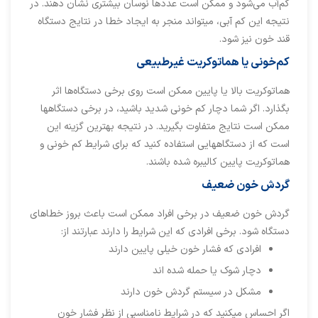
کم‌آب می‌شود و ممکن است عددها نوسان بیشتری نشان دهند. در
نتیجه این کم آبی، میتواند منجر به ایجاد خطا در نتایج دستگاه
قند خون نیز شود.
کم‌خونی یا هماتوکریت غیرطبیعی
هماتوکریت بالا یا پایین ممکن است روی برخی دستگاه‌ها اثر
بگذارد. اگر شما دچار کم خونی شدید باشید، در برخی دستگاهها
ممکن است نتایج متفاوت بگیرید. در نتیجه بهترین گزینه این
است که از دستگاههایی استفاده کنید که برای شرایط کم خونی و
هماتوکریت پایین کالیبره شده باشند.
گردش خون ضعیف
گردش خون ضعیف در برخی افراد ممکن است باعث بروز خطاهای
دستگاه شود. برخی افرادی که این شرایط را دارند عبارتند از:
افرادی که فشار خون خیلی پایین دارند
دچار شوک یا حمله شده اند
مشکل در سیستم گردش خون دارند
اگر احساس میکنید که در شرایط نامناسبی از نظر فشار خون