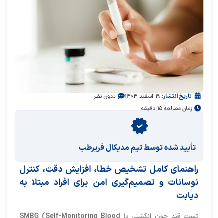
تاریخ انتشار:
۱۹ اسفند ۱۴۰۴
بدون نظر
زمان مطالعه ۱۵ دقیقه
تأیید‌‌‌‌‌‌‌ شده توسط تیم مدیکال فریرطب
راهنمای کامل تشخیص خطا، افزایش دقت، کنترل
نوسانات و تصمیم‌گیری امن برای افراد مبتلا به
دیابت
تست قند خون انگشتی یا
SMBG (Self-Monitoring Blood