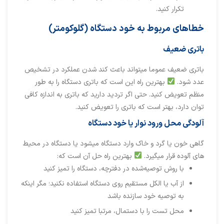
تکرار کنید.
خطاهای مربوط به خود دستگاه (گلوکومتر)
باتری ضعیف
باتری ضعیف عموما میتواند باعث کند شدن عملکرد در تشخیص
عدد شود.
بهترین راه این است که باتری دستگاه را به طور
منظم تعویض کنید. حتی اگر تردید دارید که باتری به اندازه کافی
توان دارد، بهتر است که باتری را تعویض کنید.
آلودگی محل ورود نوار یا خود دستگاه
گاهی خون یا گرد و خاک وارد دستگاه میشود یا دستگاه در محیط
های آلوده قرار میگیرد.
بهترین راه حل آن است که:
با روش توصیه‌شده در دفترچه، دستگاه را تمیز کنید
از آب یا الکل مستقیم روی دستگاه استفاده نکنید؛ مگر اینکه
به توصیه خود سازنده باشد
محل تست را با دستمال، مرتبا تمیز کنید