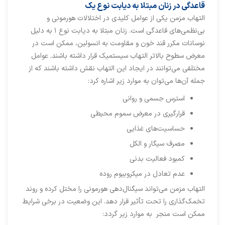
قاعدگی در زنان مبتلا به دیابت نوع یک
التهاب مزمن یکی از عوامل کلیدی در اختلالات هورمونی و
بی‌نظمی‌های قاعدگی است. زنان مبتلا به دیابت نوع ۱ به دلیل
نوسانات مکرر قند خون و مقاومت به انسولین، ممکن است در
معرض سطوح بالاتر التهاب سیستمیک قرار داشته باشند. عوامل
مختلفی می‌توانند در ایجاد این التهاب نقش داشته باشند که از
جمله آن‌ها می‌توان به موارد زیر اشاره کرد:
استرس جسمی و روانی
قرارگیری در معرض سموم محیطی
حساسیت‌های غذایی
مصرف سیگار و الکل
کمبود فعالیت بدنی
عدم تعادل در میکروبیوم روده
التهاب مزمن می‌تواند سیگنال‌دهی هورمونی را مختل کرده و روند
تخمک‌گذاری را تحت تأثیر قرار دهد. این وضعیت در برخی شرایط
ممکن است منجر به موارد زیر گردد: