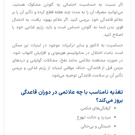
اگر نسبت به حساسیت احتمالی به گلوتن مشکوک هستید،
می‌توانید مصرف آن را به مدت چند هفته قطع کرده و تأثیر آن را بر
علائم قاعدگی خود بررسی کنید. اگر علائم بهبود یافت، به احتمال
قوی بدن شما به گلوتن حساس است و باید رژیم غذایی خود را
اصلاح کنید.
حساسیت به لاکتوز و سایر ترکیبات موجود در لبنیات نیز ممکن
است باعث اختلال در متابولیسم هورمونی و افزایش التهاب شود.
در صورت مشاهده علائمی مانند نفخ، مشکلات گوارشی و دردهای
مزمن قبل از قاعدگی، حذف موقتی لبنیات از رژیم غذایی و بررسی
تأثیر آن بر سلامت قاعدگی توصیه می‌شود.
تغذیه نامناسب با چه علائمی در دوران قاعدگی
بروز می‌کند؟
گرفتگی‌های شکمی
سردرد و حالت تهوع
خستگی و بی‌حالی