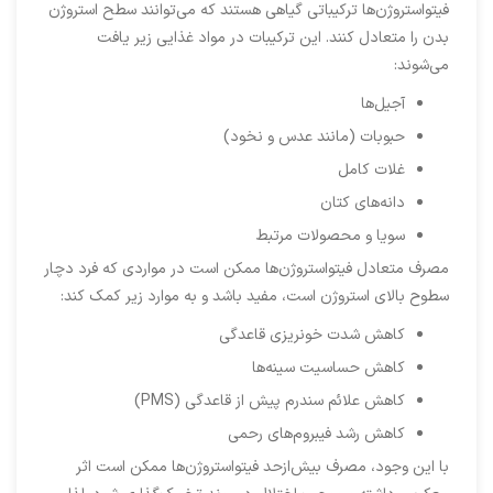
فیتواستروژن‌ها ترکیباتی گیاهی هستند که می‌توانند سطح استروژن
بدن را متعادل کنند. این ترکیبات در مواد غذایی زیر یافت
می‌شوند:
آجیل‌ها
حبوبات (مانند عدس و نخود)
غلات کامل
دانه‌های کتان
سویا و محصولات مرتبط
مصرف متعادل فیتواستروژن‌ها ممکن است در مواردی که فرد دچار
سطوح بالای استروژن است، مفید باشد و به موارد زیر کمک کند:
کاهش شدت خونریزی قاعدگی
کاهش حساسیت سینه‌ها
کاهش علائم سندرم پیش از قاعدگی (PMS)
کاهش رشد فیبروم‌های رحمی
با این وجود، مصرف بیش‌ازحد فیتواستروژن‌ها ممکن است اثر