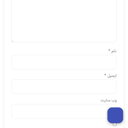
نام
*
ایمیل
*
وب‌ سایت