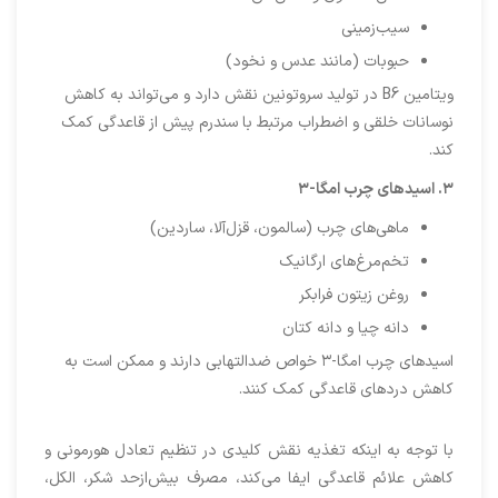
سیب‌زمینی
حبوبات (مانند عدس و نخود)
ویتامین B6 در تولید سروتونین نقش دارد و می‌تواند به کاهش
نوسانات خلقی و اضطراب مرتبط با سندرم پیش از قاعدگی کمک
کند.
۳
.
اسیدهای چرب امگا-
۳
ماهی‌های چرب (سالمون، قزل‌آلا، ساردین)
تخم‌مرغ‌های ارگانیک
روغن زیتون فرابکر
دانه چیا و دانه کتان
اسیدهای چرب امگا-۳ خواص ضدالتهابی دارند و ممکن است به
کاهش دردهای قاعدگی کمک کنند.
با توجه به اینکه تغذیه نقش کلیدی در تنظیم تعادل هورمونی و
کاهش علائم قاعدگی ایفا می‌کند، مصرف بیش‌ازحد شکر، الکل،