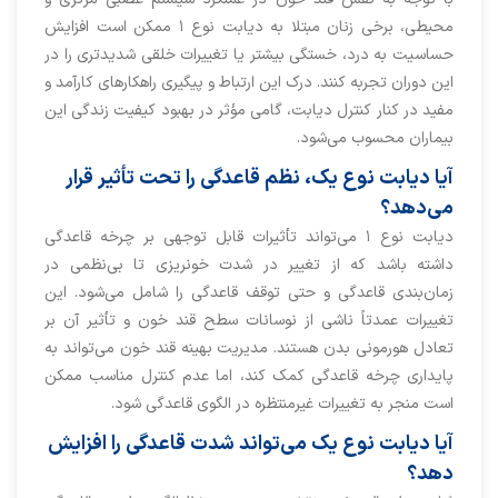
محیطی، برخی زنان مبتلا به دیابت نوع ۱ ممکن است افزایش
حساسیت به درد، خستگی بیشتر یا تغییرات خلقی شدیدتری را در
این دوران تجربه کنند. درک این ارتباط و پیگیری راهکارهای کارآمد و
مفید در کنار کنترل دیابت، گامی مؤثر در بهبود کیفیت زندگی این
بیماران محسوب می‌شود.
آیا دیابت نوع یک، نظم قاعدگی را تحت تأثیر قرار
می‌دهد؟
دیابت نوع ۱ می‌تواند تأثیرات قابل توجهی بر چرخه قاعدگی
داشته باشد که از تغییر در شدت خونریزی تا بی‌نظمی در
زمان‌بندی قاعدگی و حتی توقف قاعدگی را شامل می‌شود. این
تغییرات عمدتاً ناشی از نوسانات سطح قند خون و تأثیر آن بر
تعادل هورمونی بدن هستند. مدیریت بهینه قند خون می‌تواند به
پایداری چرخه قاعدگی کمک کند، اما عدم کنترل مناسب ممکن
است منجر به تغییرات غیرمنتظره در الگوی قاعدگی شود.
آیا دیابت نوع یک می‌تواند شدت قاعدگی را افزایش
دهد؟