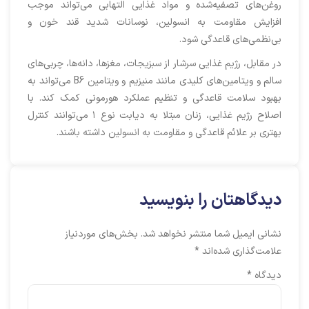
روغن‌های تصفیه‌شده و مواد غذایی التهابی می‌تواند موجب
افزایش مقاومت به انسولین، نوسانات شدید قند خون و
بی‌نظمی‌های قاعدگی شود.
در مقابل، رژیم غذایی سرشار از سبزیجات، مغزها، دانه‌ها، چربی‌های
سالم و ویتامین‌های کلیدی مانند منیزیم و ویتامین B6 می‌تواند به
بهبود سلامت قاعدگی و تنظیم عملکرد هورمونی کمک کند. با
اصلاح رژیم غذایی، زنان مبتلا به دیابت نوع ۱ می‌توانند کنترل
بهتری بر علائم قاعدگی و مقاومت به انسولین داشته باشند.
دیدگاهتان را بنویسید
نشانی ایمیل شما منتشر نخواهد شد.
بخش‌های موردنیاز
علامت‌گذاری شده‌اند
*
دیدگاه
*