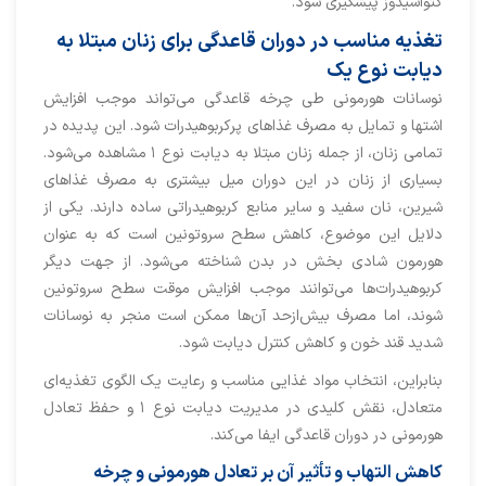
کتواسیدوز پیشگیری شود.
تغذیه مناسب در دوران قاعدگی برای زنان مبتلا به
دیابت نوع یک
نوسانات هورمونی طی چرخه قاعدگی می‌تواند موجب افزایش
اشتها و تمایل به مصرف غذاهای پرکربوهیدرات شود. این پدیده در
تمامی زنان، از جمله زنان مبتلا به دیابت نوع ۱ مشاهده می‌شود.
بسیاری از زنان در این دوران میل بیشتری به مصرف غذاهای
شیرین، نان سفید و سایر منابع کربوهیدراتی ساده دارند. یکی از
دلایل این موضوع، کاهش سطح سروتونین است که به عنوان
هورمون شادی بخش در بدن شناخته می‌شود. از جهت دیگر
کربوهیدرات‌ها می‌توانند موجب افزایش موقت سطح سروتونین
شوند، اما مصرف بیش‌ازحد آن‌ها ممکن است منجر به نوسانات
شدید قند خون و کاهش کنترل دیابت شود.
بنابراین، انتخاب مواد غذایی مناسب و رعایت یک الگوی تغذیه‌ای
متعادل، نقش کلیدی در مدیریت دیابت نوع ۱ و حفظ تعادل
هورمونی در دوران قاعدگی ایفا می‌کند.
کاهش التهاب و تأثیر آن بر تعادل هورمونی و چرخه