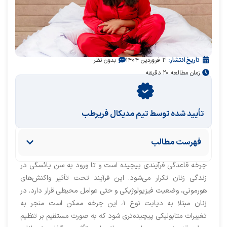
تاریخ انتشار:
۳ فروردین ۱۴۰۴
بدون نظر
زمان مطالعه ۲۰ دقیقه
تأیید‌‌‌‌‌‌‌ شده توسط تیم مدیکال فریرطب
فهرست مطالب
چرخه قاعدگی فرآیندی پیچیده است و تا ورود به سن یائسگی در
زندگی زنان تکرار می‌شود. این فرآیند تحت تأثیر واکنش‌های
هورمونی، وضعیت فیزیولوژیکی و حتی عوامل محیطی قرار دارد. در
زنان مبتلا به دیابت نوع ۱، این چرخه ممکن است منجر به
تغییرات متابولیکی پیچیده‌تری شود که به صورت مستقیم بر تنظیم