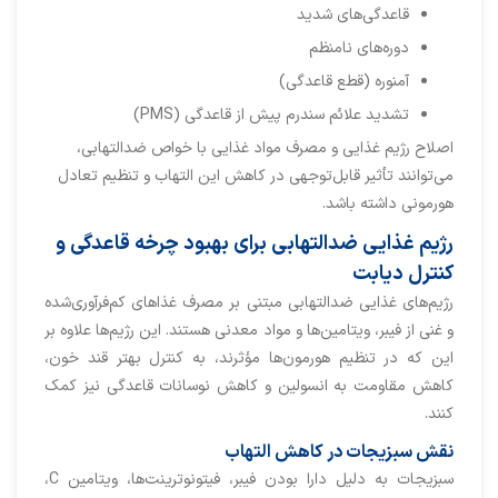
قاعدگی‌های شدید
دوره‌های نامنظم
آمنوره (قطع قاعدگی)
تشدید علائم سندرم پیش از قاعدگی (PMS)
اصلاح رژیم غذایی و مصرف مواد غذایی با خواص ضدالتهابی،
می‌توانند تأثیر قابل‌توجهی در کاهش این التهاب و تنظیم تعادل
هورمونی داشته باشد.
رژیم غذایی ضدالتهابی برای بهبود چرخه قاعدگی و
کنترل دیابت
رژیم‌های غذایی ضدالتهابی مبتنی بر مصرف غذاهای کم‌فرآوری‌شده
و غنی از فیبر، ویتامین‌ها و مواد معدنی هستند. این رژیم‌ها علاوه بر
این که در تنظیم هورمون‌ها مؤثرند، به کنترل بهتر قند خون،
کاهش مقاومت به انسولین و کاهش نوسانات قاعدگی نیز کمک
کنند.
نقش سبزیجات در کاهش التهاب
سبزیجات به دلیل دارا بودن فیبر، فیتونوترینت‌ها، ویتامین C،