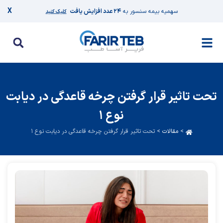
X
سهمیه بیمه سنسور به
۲۴ عدد افزایش یافت
کلیک کنید
تحت تاثیر قرار گرفتن چرخه قاعدگی در دیابت
نوع ۱
>
مقالات
>
تحت تاثیر قرار گرفتن چرخه قاعدگی در دیابت نوع ۱