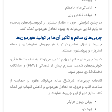
یبوست
قاعدگی‌های نامنظم
توقف کاهش وزن
در چنین شرایطی، افزودن مقدار بیشتری از کربوهیدرات‌های پیچیده
به رژیم غذایی می‌تواند به بهبود تعادل هورمونی کمک کند.
چربی‌های سالم و تأثیر آن‌ها بر تولید هورمون‌ها
چربی‌ها از اجزای اساسی در تولید هورمون‌های استروئیدی، از جمله
استروژن و پروژسترون هستند.
کمبود چربی‌های سالم در رژیم غذایی می‌تواند به اختلالات قاعدگی،
خونریزی‌های شدید، سندرم پیش از قاعدگی (PMS) و مشکلات
تخمک‌گذاری منجر شود.
انتخاب چربی‌های غیراشباع سالم می‌تواند علاوه بر حمایت از
سلامت قلب و عروق، به تعادل هورمونی و کاهش التهاب نیز کمک
کند. منابع غنی از این چربی‌ها عبارتند از:
روغن زیتون فرابکر
آووکادو