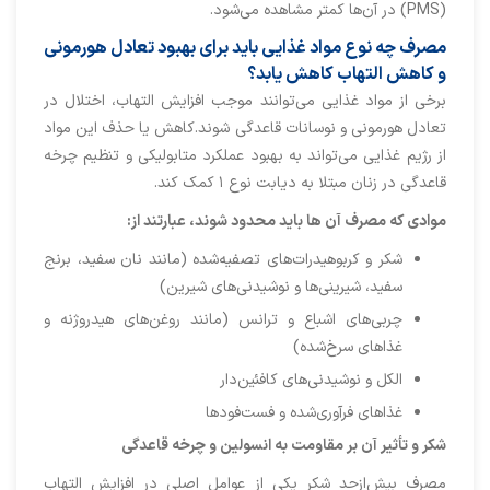
(PMS) در آن‌ها کمتر مشاهده می‌شود.
مصرف چه نوع مواد غذایی باید برای بهبود تعادل هورمونی
و کاهش التهاب کاهش یابد؟
برخی از مواد غذایی می‌توانند موجب افزایش التهاب، اختلال در
تعادل هورمونی و نوسانات قاعدگی شوند.کاهش یا حذف این مواد
از رژیم غذایی می‌تواند به بهبود عملکرد متابولیکی و تنظیم چرخه
قاعدگی در زنان مبتلا به دیابت نوع ۱ کمک کند.
موادی که مصرف آن ها باید محدود شوند، عبارتند از
:
شکر و کربوهیدرات‌های تصفیه‌شده (مانند نان سفید، برنج
سفید، شیرینی‌ها و نوشیدنی‌های شیرین)
چربی‌های اشباع و ترانس (مانند روغن‌های هیدروژنه و
غذاهای سرخ‌شده)
الکل و نوشیدنی‌های کافئین‌دار
غذاهای فرآوری‌شده و فست‌فودها
شکر و تأثیر آن بر مقاومت به انسولین و چرخه قاعدگی
مصرف بیش‌ازحد شکر یکی از عوامل اصلی در افزایش التهاب