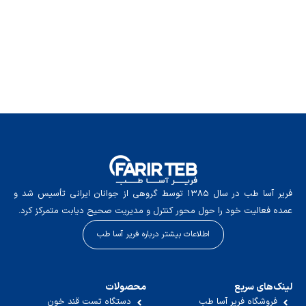
فریر آسا طب در سال ۱۳۸۵ توسط گروهی از جوانان ایرانی تأسیس شد و
عمده فعالیت خود را حول محور کنترل و مدیریت صحیح دیابت متمرکز کرد.
اطلاعات بیشتر درباره فریر آسا طب
لینک‌های سریع
محصولات
فروشگاه فریر آسا طب
دستگاه تست قند خون