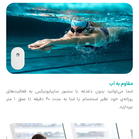
مقاوم به آب
شما می‌توانید بدون دغدغه با سنسور سایبایونیکس به فعالیت‌های
روزانه‌ی‌ خود نظیر استحمام یا شنا به مدت ۶۰ دقیقه تا عمق ۱ متر
بپردازید.