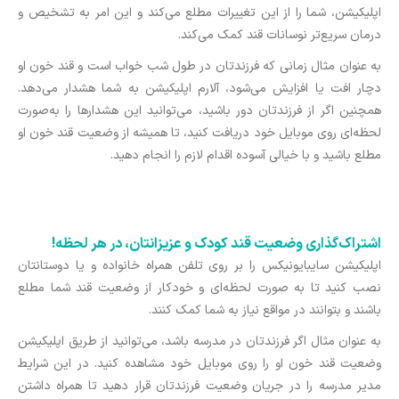
اپلیکیشن، شما را از این تغییرات مطلع می‌کند و این امر به تشخیص و
درمان سریع‌تر نوسانات قند کمک می‌کند.
به عنوان مثال زمانی که فرزندتان در طول شب خواب است و قند خون او
دچار افت یا افزایش می‌شود، آلارم اپلیکیشن به شما هشدار می‌دهد.
همچنین اگر از فرزندتان دور باشید، می‌توانید این هشدارها را به‌صورت
لحظه‌ای روی موبایل خود دریافت کنید، تا همیشه از وضعیت قند خون او
مطلع باشید و با خیالی آسوده اقدام لازم را انجام دهید.
اشتراک‌گذاری وضعیت قند کودک و عزیزانتان، در هر لحظه!
اپلیکیشن سایبایونیکس را بر روی تلفن همراه خانواده و یا دوستانتان
نصب کنید تا به صورت لحظه‌ای و خودکار از وضعیت قند شما مطلع
باشند و بتوانند در مواقع نیاز به شما کمک کنند.
به عنوان مثال اگر فرزندتان در مدرسه باشد، می‌توانید از طریق اپلیکیشن
وضعیت قند خون او را روی موبایل خود مشاهده کنید. در این شرایط
مدیر مدرسه را در جریان وضعیت فرزندتان قرار دهید تا همراه داشتن