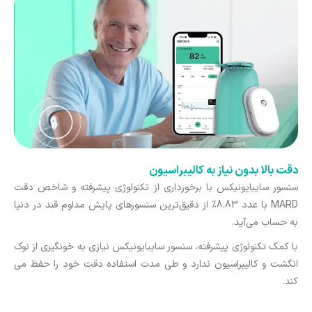
دقت بالا بدون نیاز به کالیبراسیون
سنسور سایبایونیکس با برخورداری از تکنولوژی پیشرفته و شاخص دقت
MARD با عدد 8.83% از دقیق‌ترین سنسورهای پایش مداوم قند در دنیا
به حساب می‌آید.
با کمک تکنولوژی پیشرفته، سنسور سایبایونیکس نیازی به خونگیری از نوک
انگشت و کالیبراسیون ندارد و طی مدت استفاده دقت خود را حفظ می
کند.