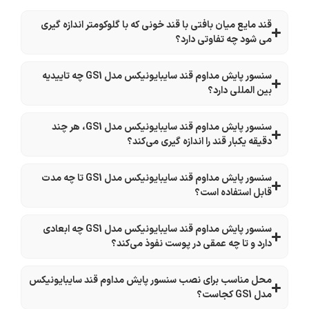
قند مایع میان بافتی با قند خونی که با گلوکومتر اندازه گیری
می شود چه تفاوتی دارد؟
سنسور پایش مداوم قند سایبایونیکس مدل GS1 چه تاییدیه
بین المللی دارد؟
سنسور پایش مداوم قند سایبایونیکس مدل GS1، هر چند
دقیقه یکبار قند را اندازه گیری می‌کند؟
سنسور پایش مداوم قند سایبایونیکس مدل GS1 تا چه مدت
قابل استفاده است؟
سنسور پایش مداوم قند سایبایونیکس مدل GS1 چه ابعادی
دارد و تا چه عمقی در پوست نفوذ می‌کند؟
محل مناسب برای نصب سنسور پایش مداوم قند سایبایونیکس
مدل GS1 کجاست؟