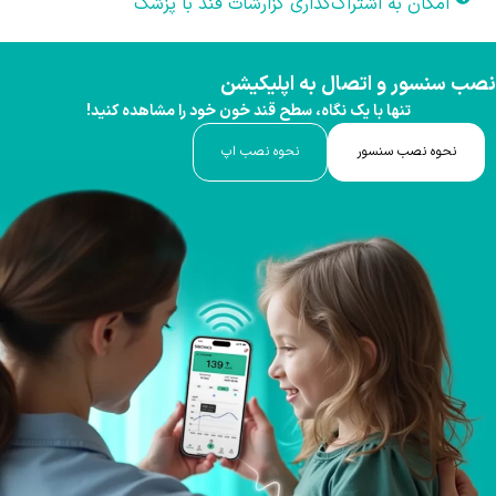
امکان به اشتراک‌گذاری گزارشات قند با پزشک
نصب سنسور و اتصال به اپلیکیشن
تنها با یک نگاه، سطح قند خون خود را مشاهده کنید!
نحوه نصب سنسور
نحوه نصب اپ