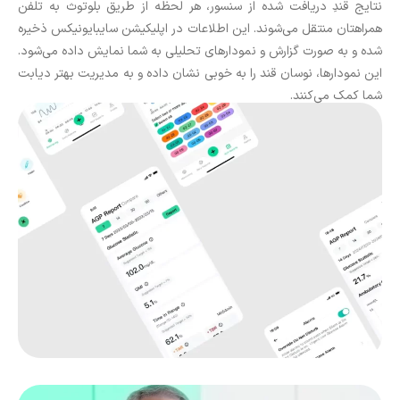
نتایج قندِ دریافت شده از سنسور، هر لحظه از طریق بلوتوث به تلفن
همراهتان منتقل می‌شوند. این اطلاعات در اپلیکیشن سایبایونیکس ذخیره
شده و به صورت گزارش و نمودارهای تحلیلی به شما نمایش داده می‌شود.
این نمودارها، نوسان قند را به خوبی نشان داده و به مدیریت بهتر دیابت
شما کمک می‌کنند.