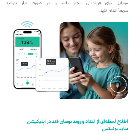
موبایل برای فرزندتان مجاز باشد و در صورت نیاز بتوانید
سریعاً اقدام کنید.
اطلاع لحظه‌ای از اعداد و روند نوسان قند در اپلیکیشن
سایبایونیکس