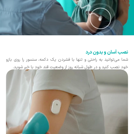
نصب آسان و بدون درد
شما می‌توانید به راحتی و تنها با فشردن یک دکمه، سنسور را روی بازو
خود نصب کنید و در طول شبانه ‌روز از وضعیت قند خود با خبر شوید.