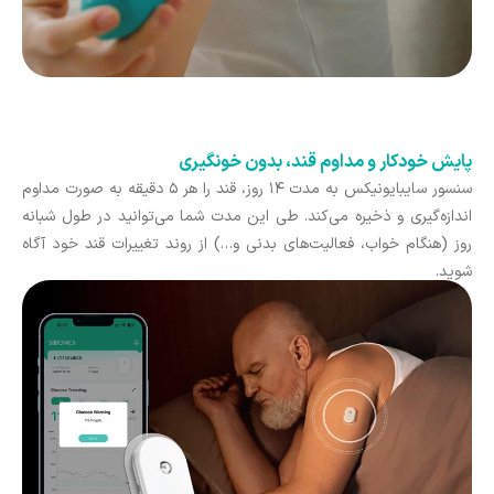
پایش خودکار و مداوم قند، بدون خونگیری
سنسور سایبایونیکس به مدت ۱۴ روز، قند را هر ۵ دقیقه به صورت مداوم
اندازه‌گیری و ذخیره می‌کند. طی این مدت شما می‌توانید در طول شبانه
‌روز (هنگام خواب، فعالیت‌های بدنی و…) از روند تغییرات قند خود آگاه
شوید.