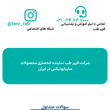
۰۲۱ - ۲۴ ۸۳ ۷۰۰۰
@farir_teb
تماس با تیم آموزش و پشتیبانی
شبکه های اجتماعی
فریر طب
شرکت فریر طب نماینده انحصاری محصولات
سایبایونیکس در ایران
سوالات متداول