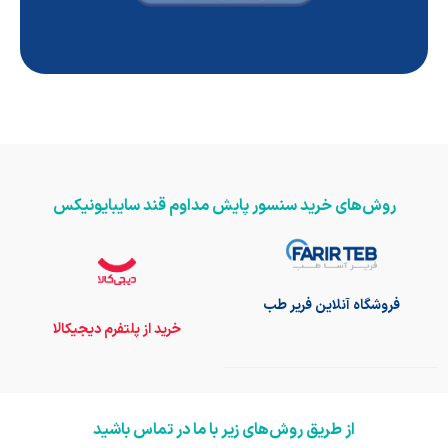
روش‌های خرید سنسور پایش مداوم قند سایبایونیکس
فروشگاه آنلاین فریر طب
خرید از پلتفرم دیجیکالا
از طریق روش‌های زیر با ما در تماس باشید