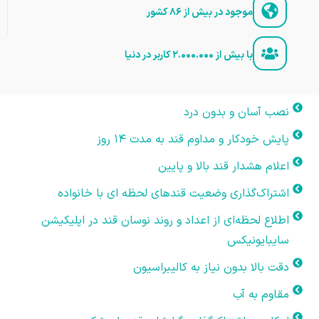
موجود در بیش از ۸۶ کشور
با بیش از ۲.۰۰۰.۰۰۰ کاربر در دنیا
نصب آسان و بدون درد
پایش خودکار و مداوم قند به مدت ۱۴ روز
اعلام هشدار قند بالا و پایین
اشتراک‌گذاری وضعیت قندهای لحظه ای با خانواده
اطلاع لحظه‌ای از اعداد و روند نوسان قند در اپلیکیشن
سایبایونیکس
دقت بالا بدون نیاز به کالیبراسیون
مقاوم به آب