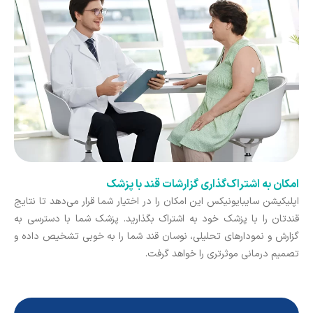
امکان به اشتراک‌گذاری گزارشات قند با پزشک
اپلیکیشن سایبایونیکس این امکان را در اختیار شما قرار می‌دهد تا نتایج
قندتان را با پزشک خود به اشتراک بگذارید. پزشک شما با دسترسی به
گزارش و نمودارهای تحلیلی، نوسان قند شما را به خوبی تشخیص داده و
تصمیم درمانی موثرتری را خواهد گرفت.