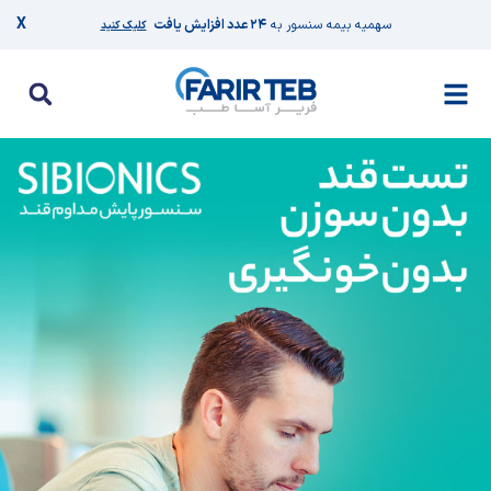
X
سهمیه بیمه سنسور به
۲۴ عدد افزایش یافت
کلیک کنید