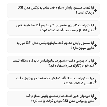
آیا نصب سنسور پایش مداوم قند سایبایونیکس مدل GS1
دردناک است؟
آیا لازم است که روی سنسور پایش مداوم قند سایبایونیکس
مدل GS1 از چسب محافظ استفاده شود؟
آیا سنسور پایش مداوم قند سایبایونیکس مدل GS1 نیاز به
کالیبراسیون دارد؟
آیا برای بررسی دقت سنسور سایبایونیکس باید از دستگاه تست
قند خون (گلوکومتر) استفاده کرد؟
چرا ممکن است اعداد قند نمایش داده شده در روز اول دقت
مناسبی نداشته باشند؟
آیا می‌توان حین استفاده از سنسور پایش مداوم قند
سایبایونیکس مدل GS1 دوش گرفت یا شنا کرد؟