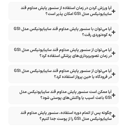
آیا ورزش کردن در زمان استفاده از سنسور پایش مداوم قند
سایبایونیکس مدل GS1 امکان پذیر است؟
آیا می‌توان با سنسور پایش مداوم قند سایبایونیکس مدل GS1
به کوه‌نوردی رفت؟
آیا می‌توان از سنسور پایش مداوم قند سایبایونیکس مدل GS1
در زمان تصویربرداری‌های پزشکی استفاده کرد؟
آیا می‌توان از سنسور پایش مداوم قند سایبایونیکس مدل GS1
در فرودگاه‌ یا حین پرواز استفاده کرد؟
آیا ممکن است سنسور پایش مداوم قند سایبایونیکس مدل
GS1 باعث آسیب یا واکنش‌های پوستی شود؟
چگونه پس از اتمام دوره استفاده، سنسور پایش مداوم قند
سایبایونیکس مدل GS1 را از پوست جدا کنیم؟