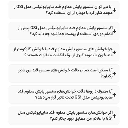
آیا می توان سنسور پایش مداوم قند سایبایونیکس مدل GS1 را
مجدد شارژ کرد یا دوباره از آن استفاده کرد؟
اگر سنسور پایش مداوم قند سایبایونیکس مدل GS1 پیش از
اتمام دوره‌ی استفاده از پوست جدا شود چه باید کرد؟
چرا خوانش‌های سنسور پایش مداوم قند با خوانش گلوکومتر از
قند خون با نمونه گیری از نوک انگشت متفاوت هستند؟
آیا ممکن است دما بر دقت خوانش‌های سنسور قند من تاثیر
بگذارد؟
آیا مصرف داروها دقت خوانش‌های سنسور پایش مداوم قند
سایبایونیکس مدل GS1 تحت تاثیر قرار می‌دهد؟
اگر خوانش‌های سنسور پایش مداوم قند سایبایونیکس مدل
GS1 با علائم من مطابق نبود چکار کنم؟