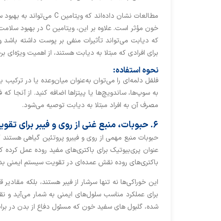
خون مؤثر است. علاوه بر
برای افرادی که مبتلا به دیابت هستند، از اهمیت ویژه‌ای بر
نحوه استفاده:
فلفل دلمه‌ای را می‌توان به‌عنوان میان‌وعده یا در ترکیب ب
به سوپ‌ها، ساندویچ‌ها یا پیتزاها اضافه کنید. از آنجا 
مصرف آن به افراد مبتلا به دیابت توصیه می‌شود.
۶. حبوبات، منبع غنی از روی و فیبر برای تقویت سیستم ایمنی
حبوبات منبع مهمی از روی و فیبرو پروتئین گیاهی هستند 
عنوان پری‌بیوتیک برای باکتری‌های مفید روده عمل کرده 
باکتری‌های روده نقش عمده‌ای در تقویت سیستم ایمنی بدن 
این خوراکی‌ها نه تنها سرشار از فیبر هستند، بلکه مقادیر
برای عملکرد مناسب سلول‌های ایمنی به شمار می‌آید و 
شده، گلبول های سفید خون که مسئول دفاع از بدن در برابر ع