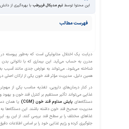
این محتوا توسط
تیم مدیکال فریرطب
با بهره‌گیری از دانش
فهرست مطالب
دیابت یک اختلال متابولیکی است که به‌طور پیوسته در
مدرن به حساب می‌آید. این بیماری که با ناتوانی بدن
شناخته می‌شود، می‌تواند به عوارض جدی مانند آسیب ب
همین دلیل، مدیریت مؤثر قند خون یکی از ارکان اصلی در
در کنار درمان‌های دارویی، تغذیه مناسب یکی از مهم‌
غذایی می‌تواند تأثیر مستقیم بر کنترل قند خون و بهبود
دستگاه‌های
پایش مداوم قند خون (CGM)
یا همان دستگ
مدیریت صحیح قند خون داشته باشند. این دستگاه‌ها به بیم
غذاهای مختلف را بر سطح قند بررسی کنند. از این رو، این
جلوگیری کرده و رژیم غذایی خود را بر اساس اطلاعات دقیق 