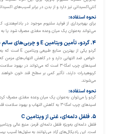
آنتی‌اکسیدانی نیز دارد و از بدن در برابر آسیب‌های اکسید
نحوه استفاده:
برای بهره‌برداری از فواید سلنیوم موجود در بادام‌هندی،
می‌تواند به‌عنوان یک میان ‌وعده مغذی مصرف شود یا به س
4. گردو، تأمین ویتامین E و چربی‌های سالم برای کاهش التهاب
اسیدهای چرب امگا-۳ است که می‌تواند در
کربوهیدرات دارند، تأثیر کمی بر سطح قند خون خواهند 
می‌شوند.
نحوه استفاده:
گردو را می‌توان به‌عنوان یک میان ‌وعده مغذی مصرف کرد 
اسیدهای چرب امگا-۳ به کاهش التهاب و بهبود سلامت قلب کمک می‌کند.
5. فلفل دلمه‌ای، غنی از ویتامین C
است. این رادیکال‌های آزاد می‌توانند به سلول‌ها آسیب بر