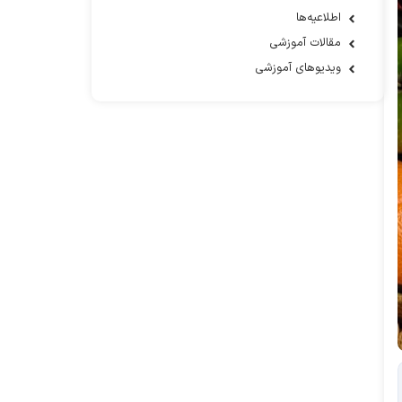
اطلاعیه‌ها
مقالات آموزشی
ویدیوهای آموزشی