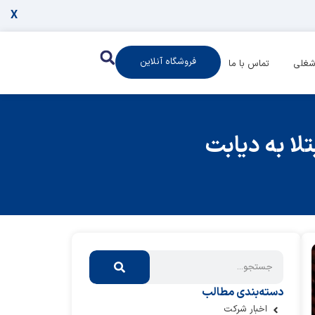
X
فروشگاه آنلاین
شغلی
تماس با ما
دسته‌بندی مطالب
اخبار شرکت