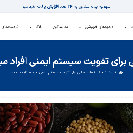
سهمیه بیمه سنسور به
۲۴ عدد افزایش یافت
کلیک کنید
ت
ویدیوهای آموزشی
نمایندگان
بلاگ
فرصت‌های 
>
مقالات
>
۶ ماده غذایی برای تقویت سیستم ایمنی افراد مبتلا به دیابت