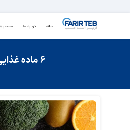
خانه
درباره ما
محصولا
۶ ماده غذایی برای تقویت سیستم ایمنی افراد مبتلا به دیابت