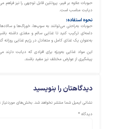
حبوبات علاوه بر فیبر، پروتئین قابل توجهی را نیز فراهم می
دیابت مناسب است.
نحوه استفاده:
حبوبات به‌راحتی می‌توانند به سوپ‌ها، خوراک‌ها و سالادها
دلمه‌ای ترکیب کنید تا غذایی سالم و مغذی داشته باشید.
به‌عنوان یک غذای کامل و متعادل در رژیم غذایی روزانه گن
این مواد غذایی به‌ویژه برای افرادی که دیابت دارند 
پیشگیری از عوارض مختلف نیز مفید باشند.
دیدگاهتان را بنویسید
نشانی ایمیل شما منتشر نخواهد شد.
بخش‌های موردنیاز ع
دیدگاه
*