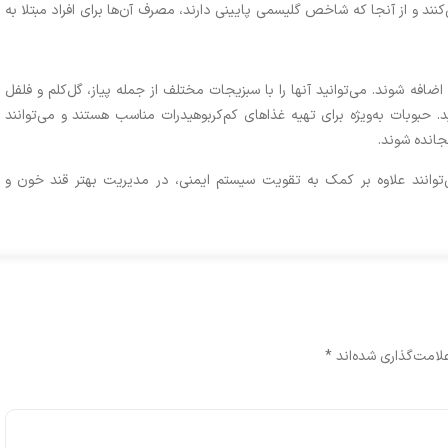
‌کنند و از آنجا که شاخص گلیسمی پایینی دارند، مصرف آن‌ها برای افراد مبتلا به
 اضافه شوند. می‌توانید آنها را با سبزیجات مختلف از جمله پیاز، گل‌کلم و فلفل
 حبوبات به‌ویژه برای تهیه غذاهای کم‌کربوهیدرات مناسب هستند و می‌توانند
جانده شوند.
می‌توانند علاوه بر کمک به تقویت سیستم ایمنی، در مدیریت بهتر قند خون و
لامت‌گذاری شده‌اند
*