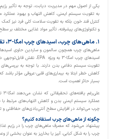
یکی از اصول مهم در مدیریت دیابت، توجه به تأثیر رژی
به تقویت سیستم ایمنی، کاهش التهاب و بهبود عملکرد متاب
کنترل قند خون بلکه به تقویت سلامت کلی فرد نیز کمک می‌کند
و تکنولوژی‌های پیشرفته، تأثیر مواد غذایی مختلف بر سطح 
۱. ماهی‌های چرب، اسیدهای چرب امگا-۳، تقویت کننده سیستم ایمنی و مفید برای قلب
اسیدهای چرب امگا-3 به ویژه
کاهش خطر ابتلا به بیماری‌های قلبی-عروقی مؤثر باشد که ب
بسیار حائز اهمیت است.
علی
عملکرد سیستم ایمنی بدن و کاهش التهاب‌های مرتبط با ب
چرب می‌تواند در افزایش سطح آنتی‌بادی‌های حفاظتی و ت
چگونه از ماهی‌های چرب استفاده کنیم؟
پیشنهاد می‌شود که مصرف ماهی‌های چرب را در رژیم غذایی
چرب را به شکل کبابی، آبپز یا بخارپز به عنوان بخشی از و