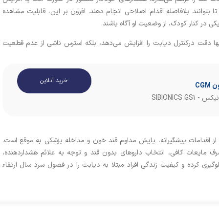
 تا بتوانند بلافاصله اقدام اصلاحی انجام دهند. افزون بر این، قابلیت مشاهده
یکی در کنار کودک، از وضعیت او آگاه باشند.
نها دقت درکنترل دیابت را افزایش می‌دهد، بلکه استرس ناشی از عدم قطعیت
خرید آنلاین
CG
SIBIONICS 
بی از اقدامات پیشگیرانه، پایش مداوم قند خون و مداخله پزشکی به موقع است.
رف مایعات کافی، انتخاب داروهای بدون قند و توجه به علائم هشداردهنده،
گیری کرده و کیفیت زندگی افراد مبتلا به دیابت را در فصول سرد سال ارتقاء