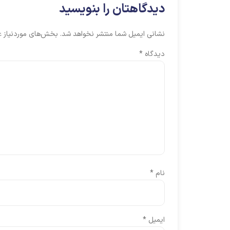
دیدگاهتان را بنویسید
نشانی ایمیل شما منتشر نخواهد شد.
بخش‌های موردنیاز ع
دیدگاه
*
نام
*
ایمیل
*