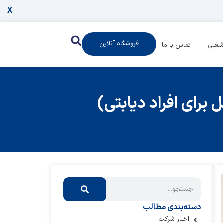
X
فروشگاه آنلاین
شغلی
تماس با ما
 برای افراد دیابتی)
دسته‌بندی مطالب
اخبار شرکت