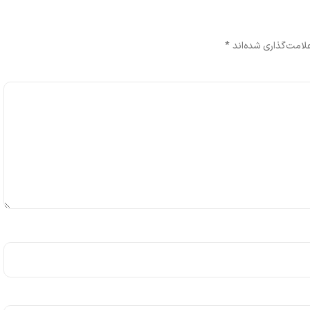
لامت‌گذاری شده‌اند
*