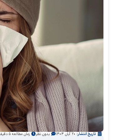
تاریخ انتشار:
۲۰ آبان ۱۴۰۴
بدون نظر
زمان مطالعه ۵ دقیقه