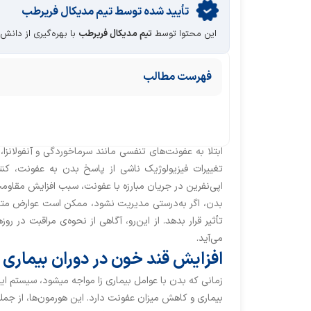
تأیید‌‌‌‌‌‌‌ شده توسط تیم مدیکال فریرطب
این محتوا توسط
تیم مدیکال فریرطب
با بهره‌گیری از دانش
فهرست مطالب
ابتلا به عفونت‌های تنفسی مانند سرماخوردگی و آنفولانزا، 
تغییرات فیزیولوژیک ناشی از پاسخ بدن به عفونت، کنتر
اپی‌نفرین در جریان مبارزه با عفونت، سبب افزایش مقاوم
بدن، اگر به‌درستی مدیریت نشود، ممکن است عوارض متعددی
تأثیر قرار بدهد. از این‌رو، آگاهی از نحوه‌ی مراقبت در ر
می‌آید.
افزایش قند خون در دوران بیماری
زمانی که بدن با عوامل بیماری زا مواجه میشود، سیستم 
بیماری و کاهش میزان عفونت دارد. این هورمون‌ها، از جمل