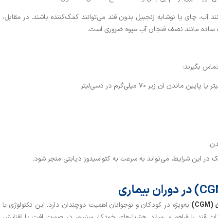
 آب، چای یا نوشابه زنجبیل بدون قند می‌توانند کمک‌کننده باشند. در مقابل،
تماس بگیرند:
دن.
C)
به‌ویژه در کودکان و نوجوانان اهمیت دوچندان دارد. این تکنولوژی با
سانات قند را فراهم می‌سازد. هشدارهای خودکار سنسور در صورت افت یا افزایش