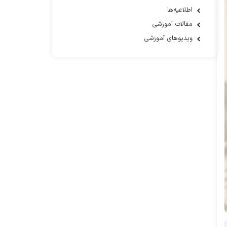
اطلاعیه‌ها
مقالات آموزشی
ویدیوهای آموزشی