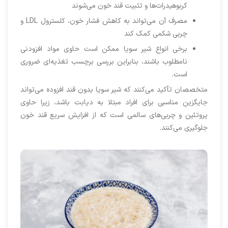
کربوهیدرات‌ها و تثبیت قند خون می‌شوند
مصرف آن می‌تواند به کاهش فشار خون، کلسترول LDL و
چربی شکمی کمک کند
برخی انواع شیر سویا ممکن است حاوی مواد افزودنی
نامطلوب باشند، بنابراین بررسی برچسب تغذیه‌ای ضروری
است.
متخصصان تأکید می‌کنند که شیر سویا بدون قند افزوده می‌تواند
جایگزین مناسبی برای افراد مبتلا به دیابت باشد، زیرا حاوی
پروتئین و چربی‌های سالمی است که از افزایش سریع قند خون
جلوگیری می‌کنند.