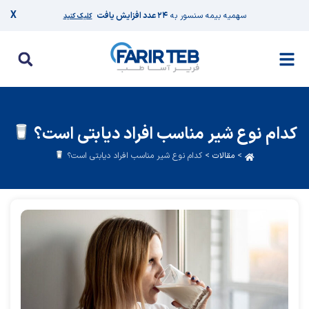
X
سهمیه بیمه سنسور به
۲۴ عدد افزایش یافت
کلیک کنید
کدام نوع شیر مناسب افراد دیابتی است؟
>
مقالات
>
کدام نوع شیر مناسب افراد دیابتی است؟