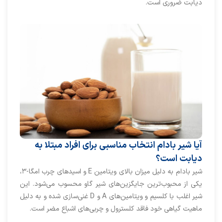
دیابت ضروری است.
آیا شیر بادام انتخاب مناسبی برای افراد مبتلا به
دیابت است؟
شیر بادام به دلیل میزان بالای ویتامین E و اسیدهای چرب امگا-۳،
یکی از محبوب‌ترین جایگزین‌های شیر گاو محسوب می‌شود. این
شیر اغلب با کلسیم و ویتامین‌های A و D غنی‌سازی شده و به دلیل
ماهیت گیاهی خود فاقد کلسترول و چربی‌های اشباع مضر است.