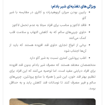
ویژگی‌های تغذیه‌ای شیر بادام:
پایین بودن میزان کربوهیدرات و کالری در مقایسه با شیر
گاو
فاقد لاکتوز و مناسب برای افراد مبتلا به عدم تحمل لاکتوز
حاوی چربی‌های سالم که به کاهش التهاب و سلامت قلب
کمک می‌کنند
برخی از انواع تجاری حاوی قند افزوده هستند که باید از
آن‌ها اجتناب شود
اغلب پروتئین کمتری نسبت به شیر گاو دارد
متخصصان معتقد هستند که مصرف شیر بادام بدون قند افزوده
برای افراد دیابتی مفید است، اما توصیه می‌کنند که این افراد برای
تنظیم بهتر قند خون، این شیر را همراه با منابع پروتئین، چربی‌های
سالم و فیبر مصرف کنند تا نوسانات قند کاهش یابد و به حداقل
برسد.