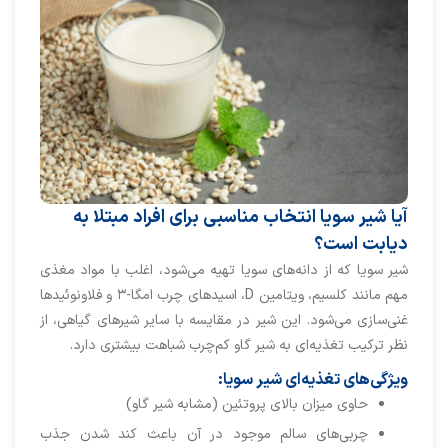
آیا شیر سویا انتخاب مناسبی برای افراد مبتلا به
دیابت است؟
شیر سویا که از دانه‌های سویا تهیه می‌شود، اغلب با مواد مغذی
مهم مانند کلسیم، ویتامین D، اسیدهای چرب امگا-۳ و فلاونوئیدها
غنی‌سازی می‌شود. این شیر در مقایسه با سایر شیرهای گیاهی، از
نظر ترکیب تغذیه‌ای به شیر گاو کم‌چرب شباهت بیشتری دارد.
ویژگی‌های تغذیه‌ای شیر سویا:
حاوی میزان بالای پروتئین (مشابه شیر گاو)
چربی‌های سالم موجود در آن باعث کند شدن جذب