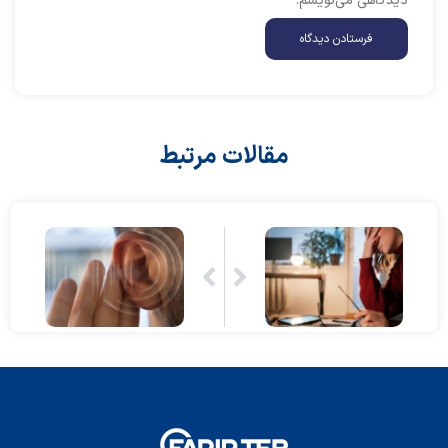
دیدگاهی می‌نویسم.
مقالات مرتبط