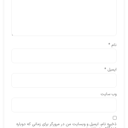
نام
*
ایمیل
*
وب‌ سایت
ذخیره نام، ایمیل و وبسایت من در مرورگر برای زمانی که دوباره