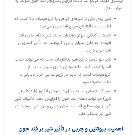
بیشتری دارند، می‌توانند باعث افزایش سریع‌تر قند خون شوند. به
عنوان مثال:
شیر برنج یکی از شیرهای گیاهی با کربوهیدرات بالا است که
اغلب باعث افزایش سریع قند خون می‌شود.
شیرهای گیاهی کم‌کربوهیدرات مانند شیر بادام بدون قند
افزوده، به دلیل میزان پایین کربوهیدرات، تأثیر کمتری بر
قند خون دارند.
شیر جو دوسر دارای فیبر بتاگلوکان است که می‌تواند جذب
قند را کندتر کند، اما همچنان دارای میزان بالایی از
کربوهیدرات است که باید در رژیم غذایی افراد دیابتی با
دقت مصرف شود.
شیر گاو طبیعی نیز به دلیل دارا بودن لاکتوز (قند طبیعی
شیر) می‌تواند سطح قند خون را افزایش دهد. تأثیرات شیر
گاو بر روی سطح قند، به میزان چربی و پروتئین موجود در
شیر نیز بستگی دارد.
اهمیت پروتئین و چربی در تأثیر شیر بر قند خون