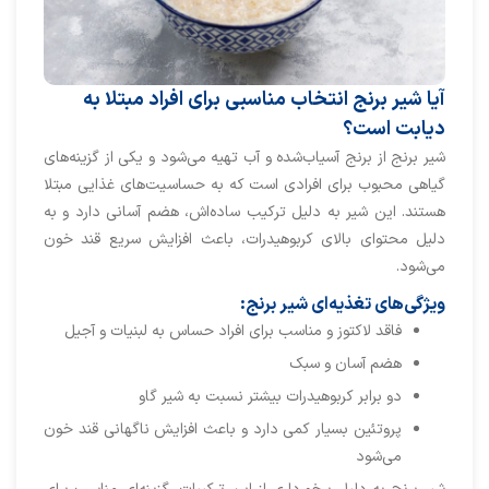
آیا شیر برنج انتخاب مناسبی برای افراد مبتلا به
دیابت است؟
شیر برنج از برنج آسیاب‌شده و آب تهیه می‌شود و یکی از گزینه‌های
گیاهی محبوب برای افرادی است که به حساسیت‌های غذایی مبتلا
هستند. این شیر به دلیل ترکیب ساده‌اش، هضم آسانی دارد و به
دلیل محتوای بالای کربوهیدرات، باعث افزایش سریع قند خون
می‌شود.
ویژگی‌های تغذیه‌ای شیر برنج:
فاقد لاکتوز و مناسب برای افراد حساس به لبنیات و آجیل
هضم آسان و سبک
دو برابر کربوهیدرات بیشتر نسبت به شیر گاو
پروتئین بسیار کمی دارد و باعث افزایش ناگهانی قند خون
می‌شود