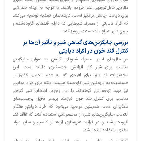
مقادیر قابل‌توجهی قند افزوده باشند. با توجه به اينكه قند شير
براي ديابت چالش برانگيز است، کارشناسان تغذیه توصیه می‌کنند
که افراد دیابتی از مصرف شیرهایی که دارای قندهای افزوده‌شده و
چربی‌های اشباع بالا هستند، پرهیز کنند.
بررسی جایگزین‌های گیاهی شیر و تأثیر آن‌ها بر
کنترل قند خون در افراد دیابتی
در سال‌های اخیر، مصرف شیرهای گیاهی به عنوان جایگزینی
مناسب برای شیر گاو افزایش چشمگیری داشته است. این
محصولات نه تنها برای افرادی که به عدم تحمل لاکتوز یا
حساسیت به پروتئین شیر گاو مبتلا هستند، بلکه برای افراد دیابتی
نیز مورد توجه قرار گرفته‌اند. با این وجود، انتخاب شیر گیاهی
مناسب برای کنترل قند خون نیازمند بررسی دقیق برچسب‌های
تغذیه‌ای است. همچنین توصیه می‌شود که افراد دیابتی هنگام
انتخاب جایگزین‌های شیر، از محصولاتی استفاده کنند که فاقد قند
افزوده باشند و در فرآیند غنی‌سازی آن‌ها از کلسیم و سایر مواد
مغذی استفاده شده باشد.