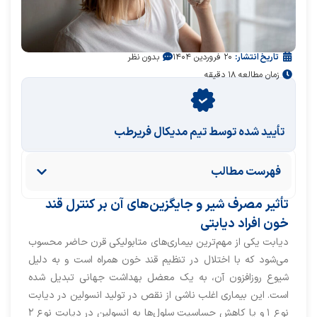
تاریخ انتشار:
۲۰ فروردین ۱۴۰۴
بدون نظر
زمان مطالعه ۱۸ دقیقه
تأیید‌‌‌‌‌‌‌ شده توسط تیم مدیکال فریرطب
فهرست مطالب
تأثیر مصرف شیر و جایگزین‌های آن بر کنترل قند
خون افراد دیابتی
دیابت یکی از مهم‌ترین بیماری‌های متابولیکی قرن حاضر محسوب
می‌شود که با اختلال در تنظیم قند خون همراه است و به دلیل
شیوع روزافزون آن، به یک معضل بهداشت جهانی تبدیل شده
است. این بیماری اغلب ناشی از نقص در تولید انسولین در دیابت
نوع ۱ و یا کاهش حساسیت سلول‌ها به انسولین در دیابت نوع ۲