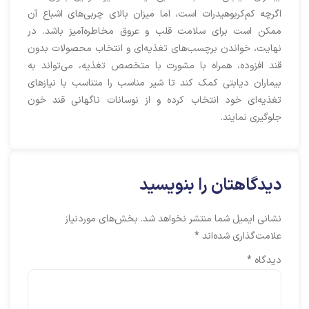
اگرچه کم‌کربوهیدرات است، اما میزان بالای چربی‌های اشباع آن
ممکن است برای سلامت قلب و عروق مخاطره‌آمیز باشد. در
نهایت، خواندن برچسب‌های تغذیه‌ای و انتخاب محصولات بدون
قند افزوده، همراه با مشورت با متخصص تغذیه، می‌تواند به
بیماران دیابتی کمک کند تا شیر مناسب را متناسب با نیازهای
تغذیه‌ای خود انتخاب کرده و از نوسانات ناگهانی قند خون
جلوگیری نمایند.
دیدگاهتان را بنویسید
نشانی ایمیل شما منتشر نخواهد شد.
بخش‌های موردنیاز
علامت‌گذاری شده‌اند
*
دیدگاه
*