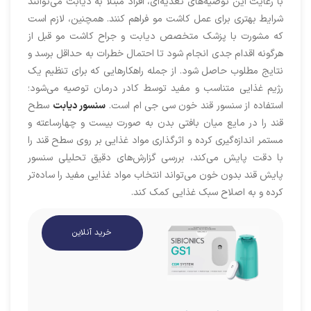
با رعایت این توصیه‌های تغذیه‌ای، افراد مبتلا به دیابت می‌توانند
شرایط بهتری برای عمل کاشت مو فراهم کنند. همچنین، لازم است
که مشورت با پزشک متخصص دیابت و جراح کاشت مو قبل از
هرگونه اقدام جدی انجام شود تا احتمال خطرات به حداقل برسد و
نتایج مطلوب حاصل شود. از جمله راهکارهایی که برای تنظیم یک
رژیم غذایی متناسب و مفید توسط کادر درمان توصیه می‌شود؛
استفاده از سنسور قند خون سی جی ام است.
سنسور دیابت
سطح
قند را در مایع میان بافتی بدن به صورت بیست و چهارساعته و
مستمر اندازه‌گیری کرده و اثرگذاری مواد غذایی بر روی سطح قند را
با دقت پایش می‌کند، بررسی گزارش‌های دقیق تحلیلی سنسور
پایش قند بدون خون می‌تواند انتخاب مواد غذایی مفید را ساده‌تر
کرده و به اصلاح سبک غذایی کمک کند.
خرید آنلاین