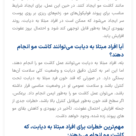
مانند کاشت مو ایجاد کنند. در حین این عمل، برای ایجاد شرایط
مناسب برای پیوند فولیکول‌های مو، زخم‌های ریزی بر روی پوست
سر ایجاد می‌شود که ممکن است در افراد مبتلا به دیابت، روند
بهبودی آن‌ها به‌طور قابل توجهی کند شود و احتمال بروز عفونت
افزایش یابد.
آیا افراد مبتلا به دیابت می‌توانند کاشت مو انجام
دهند؟
بله، افراد مبتلا به دیابت می‌توانند عمل کاشت مو را انجام دهند،
اما این امر به کنترل دقیق دیابت و وضعیت کلی سلامت آن‌ها
بستگی دارد. در صورتی که قند خون فرد مبتلا به دیابت تحت
کنترل باشد و سلامت عمومی او در وضعیت مناسبی قرار داشته
باشد، می‌توان عمل کاشت مو را به‌طور ایمن انجام داد. برعکس،
اگر سطح قند خون به‌طور غیرقابل کنترل بالا باشد، خطرات جدی از
جمله افزایش احتمال عفونت، تأخیر در بهبودی و کاهش بقای مو
های پیوند زده شده، وجود خواهد داشت.
مهم‌ترین خطرات برای افراد مبتلا به دیابت، که
کاشت مو انجام می‌دهند: