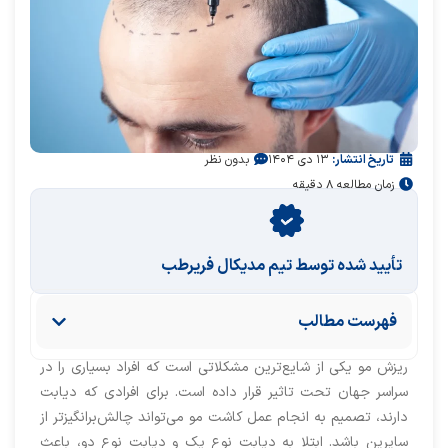
تاریخ انتشار:
۱۳ دی ۱۴۰۴
بدون نظر
زمان مطالعه ۸ دقیقه
تأیید‌‌‌‌‌‌‌ شده توسط تیم مدیکال فریرطب
فهرست مطالب
ریزش مو یکی از شایع‌ترین مشکلاتی‌ است که افراد بسیاری را در
سراسر جهان تحت تاثیر قرار داده است. برای افرادی که دیابت
دارند، تصمیم به انجام عمل کاشت مو می‌تواند چالش‌برانگیزتر از
سایرین باشد. ابتلا به دیابت نوع یک و دیابت نوع دو، باعث