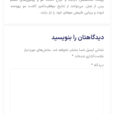
پس از عمل، می‌توانند از نتایج موفقیت‌آمیز کاشت مو بهره‌مند
شوند و زیبایی طبیعی موهای خود را باز یابند.
دیدگاهتان را بنویسید
نشانی ایمیل شما منتشر نخواهد شد.
بخش‌های موردنیاز
علامت‌گذاری شده‌اند
*
دیدگاه
*