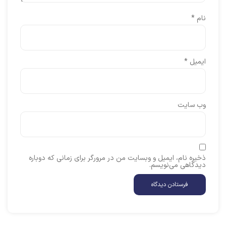
نام
*
ایمیل
*
وب‌ سایت
ذخیره نام، ایمیل و وبسایت من در مرورگر برای زمانی که دوباره
دیدگاهی می‌نویسم.