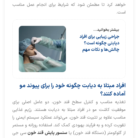
خواهد کرد تا مطمئن شود که شرایط برای انجام عمل مناسب
است.
بیشتر بخوانید...
جراحی زیبایی برای افراد
دیابتی چگونه است؟
چالش‌ها و نکات مهم
افراد مبتلا به دیابت چگونه خود را برای پیوند مو
آماده کنند؟
تغذیه مناسب و کنترل سطح قند خون، دو عامل اصلی برای
موفقیت کاشت مو در افراد مبتلا به دیابت هستند. رژیم غذایی
مناسب علاوه بر تثبیت قند خون، می‌تواند عملکرد سیستم ایمنی را
تقویت کرده و به فرآیند بهبودی کمک کند. استفاده روزانه و مستمر
از گلوکومتر (دستگاه قند خون) یا
سنسور پایش قند خون
سی جی