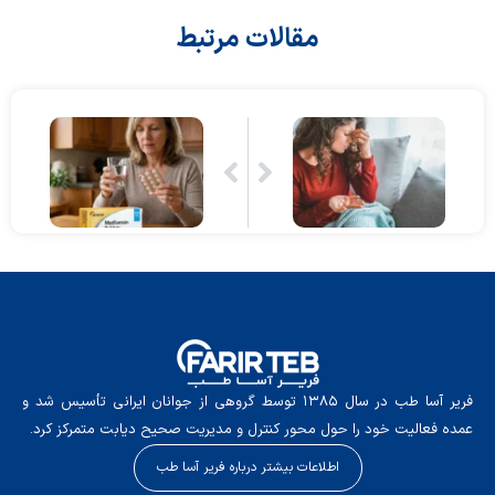
مقالات مرتبط
فریر آسا طب در سال ۱۳۸۵ توسط گروهی از جوانان ایرانی تأسیس شد و
عمده فعالیت خود را حول محور کنترل و مدیریت صحیح دیابت متمرکز کرد.
اطلاعات بیشتر درباره فریر آسا طب