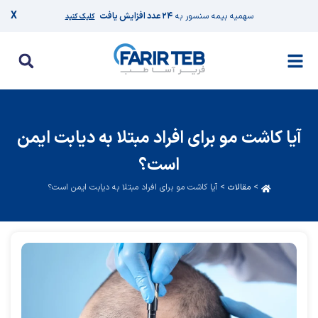
X
سهمیه بیمه سنسور به
۲۴ عدد افزایش یافت
کلیک کنید
آیا کاشت مو برای افراد مبتلا به دیابت ایمن
است؟
>
مقالات
>
آیا کاشت مو برای افراد مبتلا به دیابت ایمن است؟