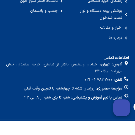
راهنمای خرید اقساطی
دستگاه فشار سنج خون
پوشش بیمه دستگاه و نوار
چسب و پانسمان
تست قندخون
اخبار و مقالات
درباره ما
اطلاعات تماس
آدرس:
تهران، خیابان ولیعصر، بالاتر از نیایش، کوچه سعیدی، نبش
مهرشاد، پلاک ۶۴
تلفن:
۲۴۸۳۷۰۰۰ - ۰۲۱
مراجعه حضوری:
روزهای شنبه تا چهارشنبه با تعیین وقت قبلی
تماس با تیم آموزش و پشتیبانی:
شنبه تا پنج شنبه از ۸ الی ۲۲