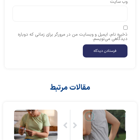
وب‌ سایت
ذخیره نام، ایمیل و وبسایت من در مرورگر برای زمانی که دوباره
دیدگاهی می‌نویسم.
مقالات مرتبط