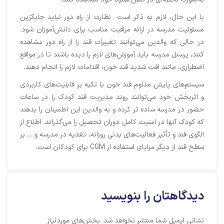
با این حال، لازم به ذکر است نظارت از راه دور نباید جایگزین
مسئولیت مدرسه در ارائه مراقبت مناسب برای دانش‌آموزان شود.
در حالی که والدین می‌توانند تغییرات قند را از راه دور مشاهده
کنند، پرسنل مدرسه باید آموزش‌های لازم را دیده باشند تا در مواقع
اضطراری، مانند افت شدید قند خون، اقدامات لازم را انجام دهند.
سیستم‌های پایش مداوم قند خون با تکیه بر قابلیت‌های کاربردی
و اثربخش خود می‌توانند روند مدیریت قند کودک را در ساعات
حضور در مدرسه ساده تر کرده و به والدین این اطمینان را بدهند
که کودک آنها در امنیت کامل دوران تحصیل را می‌گذراند. اطلاع از
الگوی قند و تأثیر فعالیت‌های بدنی روزانه، تغذیه در مدرسه و … بر
سطح قند از دیگر مزایای استفاده از CGM برای کودکان است.
دیدگاهتان را بنویسید
نشانی ایمیل شما منتشر نخواهد شد.
بخش‌های موردنیاز