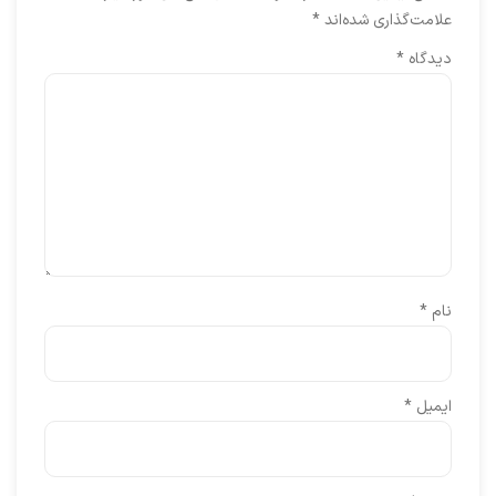
علامت‌گذاری شده‌اند
*
دیدگاه
*
نام
*
ایمیل
*