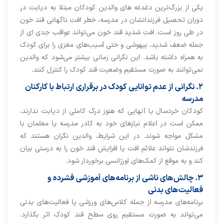
یکی از بزرگ‌ترین دغدغه ‌های والدین کودکان مبتلا به دیابت در
دوران تحصیل فرزندانشان در مدرسه، خطر افت ناگهانی قند خون
در طی روز است. افت شدید قند خون می‌تواند عواقب جدی ای از
جمله ضعف شدید، بیهوشی و حتی آسیب‌های مغزی را برای کودک
به همراه داشته باشد. این نگرانی زمانی بیشتر می‌شود که والدین
نمی‌توانند به صورت مستقیم وضعیت قند کودک را کنترل کنند.
۲. نگرانی از عدم توانایی کودک در برقراری ارتباط با کارکنان
مدرسه
کودکان خردسال یا آنهایی که هنوز درک کاملی از دیابت ندارند،
ممکن است در اعلام نیازهای خود به کادر مدرسه یا معلمان با
مشکل مواجه شوند. در این شرایط، والدین نگران هستند که
فرزندشان نتواند علائم افت یا افزایش قند خون را به درستی بیان
کند و به موقع از کمک‌های اورژانسی برخوردار شود.
۳. چالش‌های ناشی از برنامه‌های آموزشی فشرده و
فعالیت‌های بدنی
برنامه‌های مدرسه از جمله کلاس‌های ورزشی یا فعالیت‌های بدنی
می‌تواند به صورت مستقیم روی سطح قند کودک اثر بگذارد.