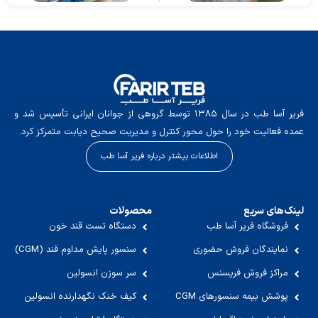
فریر آسا طب در سال ۱۳۸۵ توسط گروهی از جوانان ایرانی تأسیس شد و
عمده فعالیت خود را حول محور کنترل و مدیریت صحیح دیابت متمرکز کرد.
اطلاعات بیشتر درباره فریر آسا طب
لینک‌های سریع
محصولات
فروشگاه فریر آسا طب
دستگاه تست قند خون
نمایندگان فروش حضوری
سنسور پایش مداوم قند (CGM)
مراکز فروش فریسنس
سر سوزن انسولین
پوشش بیمه سنسورهای CGM
کیف خنک نگهدارنده انسولین