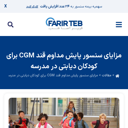
X
سهمیه بیمه سنسور به
۲۴ عدد افزایش یافت
کلیک کنید
مزایای سنسور پایش مداوم قند CGM برای
کودکان دیابتی در مدرسه
>
مقالات
>
مزایای سنسور پایش مداوم قند CGM برای کودکان دیابتی در مدرسه