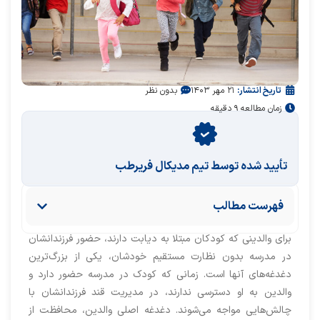
تاریخ انتشار:
۲۱ مهر ۱۴۰۳
بدون نظر
زمان مطالعه ۹ دقیقه
تأیید‌‌‌‌‌‌‌ شده توسط تیم مدیکال فریرطب
فهرست مطالب
برای والدینی که کودکان مبتلا به دیابت دارند، حضور فرزندانشان
در مدرسه بدون نظارت مستقیم خودشان، یکی از بزرگ‌ترین
دغدغه‌های آنها است. زمانی که کودک در مدرسه حضور دارد و
والدین به او دسترسی ندارند، در مدیریت قند فرزندانشان با
چالش‌هایی مواجه می‌شوند. دغدغه اصلی والدین، محافظت از