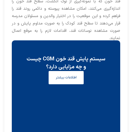
قند خون که با نمونه‌گیری از نوک انگشت، سطح قند خون را
اندازه‌گیری می‌کنند، امکان مشاهده پیوسته و دائمی روند قند را
فراهم کرده و این موقعیت را در اختیار والدین و مسئولان مدرسه
قرار می‌دهند تا سطح قند کودک را به صورت مداوم پایش و در
صورت مشاهده نوسانات قند، اقدامات لازم را به موقع اعمال
نمایند.
سیستم پایش قند خون CGM چیست
و چه مزایایی دارد؟
اطلاعات بیشتر