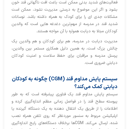
فعالیت‌های شدید بدنی ممکن است باعث افت ناگهانی قند خون
بشود و اگر این موضوع به درستی مدیریت نشود، ممکن است
مشکلات جدی ای را برای کودک به همراه داشته باشد. نوسانات
شدید قند در مدرسه از مهم‌ترین دغدغه هایی ا‌ست که والدین
کودکان مبتلا به دیابت همواره با آن مواجه هستند.
مدیریت دیابت در مدرسه، هم برای کودکان و هم والدین یک
چالش بزرگ است، به همین دلیل همکاری مستمر بین والدین،
پرسنل مدرسه و مراقبان برای حفظ سلامت و امنیت کودکان
دیابتی ضروری است.
سیستم پایش مداوم قند (CGM) چگونه به کودکان
دیابتی کمک می‌کند؟
سیستم پایش مداوم قند یک فناوری پیشرفته است که به طور
پیوسته سطح قند را در فواصل زمانی منظم اندازه‌گیری کرده و
اطلاعات را از طریق یک انتقال دهنده به یک دستگاه گیرنده یا
اپلیکیشن مربوط به سنسور موردنظر که روی تلفن همراه نصب
شده، ارسال می‌کند. CGMها برخلاف دستگاه‌های رایج اندازه‌گیری