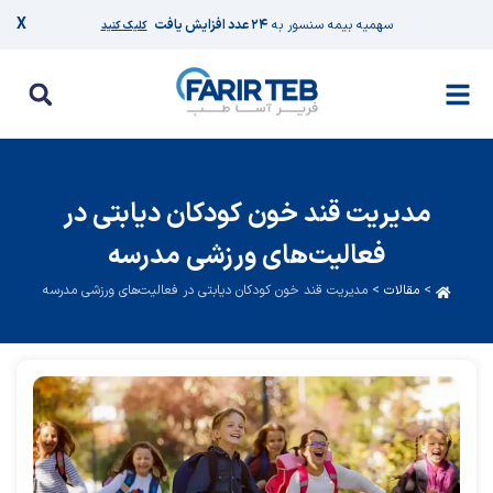
X
سهمیه بیمه سنسور به
۲۴ عدد افزایش یافت
کلیک کنید
مدیریت قند خون کودکان دیابتی در
فعالیت‌های ورزشی مدرسه
>
مقالات
>
مدیریت قند خون کودکان دیابتی در فعالیت‌های ورزشی مدرسه