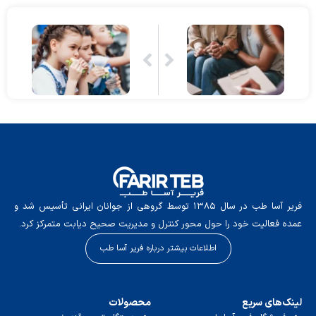
فریر آسا طب در سال ۱۳۸۵ توسط گروهی از جوانان ایرانی تأسیس شد و
عمده فعالیت خود را حول محور کنترل و مدیریت صحیح دیابت متمرکز کرد.
اطلاعات بیشتر درباره فریر آسا طب
لینک‌های سریع
محصولات