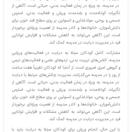
در مدرسه، به ویژه در زمان فعالیت بدنی، حیاتی است. آگاهی از
تأثیرات کوتاه‌مدت و بلندمدت ورزش و فعالیت بدنی، استرس
جسمی و روحی، موادغذایی و انسولین بر روی سطح قند خون برای
دانش‌آموزان، خانواده‌ها و كادر مدرسه از اهمیت ویژه‌ای برخوردار
است. این آگاهی می‌تواند به کاهش مشکلات و افزایش توانایی
فرد در مدیریت دیابت در مدرسه کمک کند.
مشارکت کامل کودکان مبتلا به دیابت در فعالیت‌های ورزشی
مدرسه، کلاس‌های تربیت بدنی، اردوهای علمی و فعالیت‌های تیمی
و گروهی امری ضروری است. از آنجا که کودکان تقریباً هفت ساعت
از روز را در مدرسه می‌گذرانند، مدیریت چالش‌های مرتبط با دیابت
در مدرسه، به ویژه در زمان فعالیت بدنی، حیاتی است. آگاهی از
تأثیرات کوتاه‌مدت و بلندمدت ورزش و فعالیت بدنی، استرس
جسمی و روحی، موادغذایی و انسولین بر روی سطح قند خون برای
دانش‌آموزان، خانواده‌ها و كادر مدرسه از اهمیت ویژه‌ای برخوردار
است. این آگاهی می‌تواند به کاهش مشکلات و افزایش توانایی
فرد در مدیریت دیابت در مدرسه کمک کند.
با این حال، انجام ورزش برای کودکان مبتلا به دیابت باید با