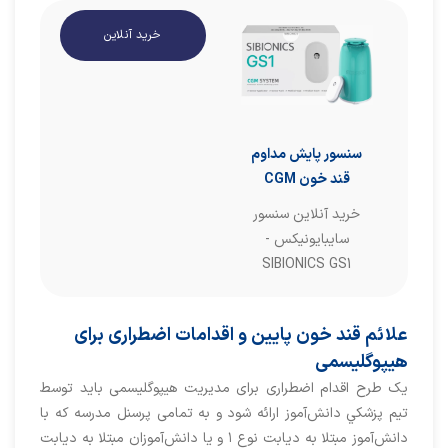
خرید آنلاین
سنسور پایش مداوم
قند خون CGM
خرید آنلاین سنسور
سایبایونیکس -
SIBIONICS GS1
علائم قند خون پايين و اقدامات اضطراری برای
هیپوگلیسمی
یک طرح اقدام اضطراری برای مدیریت هیپوگلیسمی باید توسط
تیم پزشكي دانش‌آموز ارائه شود و به تمامی پرسنل مدرسه که با
دانش‌آموز مبتلا به دیابت نوع ۱ و یا دانش‌آموزان مبتلا به دیابت