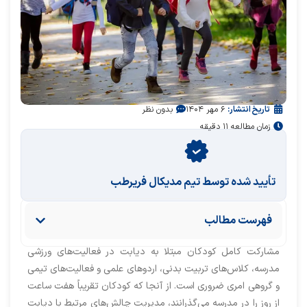
تاریخ انتشار:
۶ مهر ۱۴۰۴
بدون نظر
زمان مطالعه ۱۱ دقیقه
تأیید‌‌‌‌‌‌‌ شده توسط تیم مدیکال فریرطب
فهرست مطالب
مشارکت کامل کودکان مبتلا به دیابت در فعالیت‌های ورزشی
مدرسه، کلاس‌های تربیت بدنی، اردوهای علمی و فعالیت‌های تیمی
و گروهی امری ضروری است. از آنجا که کودکان تقریباً هفت ساعت
از روز را در مدرسه می‌گذرانند، مدیریت چالش‌های مرتبط با دیابت