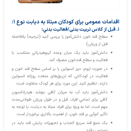
اقدامات عمومی برای کودکان مبتلا به دیابت نوع ۱:
۱. قبل از کلاس تربیت بدنی/فعالیت بدني:
سطح قند خون دانش‌آموز را بررسی کنید (ترجیحاً بلافاصله
قبل از ورزش)
دانش‌آموز باید یک میان ‌وعده کربوهیدراتی متناسب با
فعالیت و سطح قندخون مصرف کند.
در صورت لزوم، دوز انسولین را بر اساس سطح قند خون و
فعالیت در کودکانی که تزریق‌های متعدد روزانه انسولین
دارند، تنظیم کنید. این مورد برای هر کودک متفاوت است.
دانش‌آموز باید آب به میزان کافی بنوشد. هیدراتاسیون
کافی برای تمامي افراد، قبل و در طول ورزش طولانی‌مدت
مهم است، اما به ویژه برای افراد مبتلا به دیابت، با توجه به
تأثیر کم‌آبی بر قند خون، از اهمیت بالاتری برخوردار است.
یک منبع قند سریع الجذب و تجهیزات پایش قند باید در
دسترس باشد.