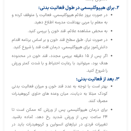
۲. برای هیپوگلیسمی در طول فعالیت بدنی:
در صورت بروز علائم هیپوگلیسمی، فعالیت را متوقف کرده و
به معلم یا مربی بهداشت مدرسه اطلاع دهید.
به محض مشاهده علائم، قند خون را بررسی کنید.
در صورت نیاز، طبق سطح قند خون و بر اساس برنامه اقدام
دانش‌آموز برای هیپوگلیسمی، درمان افت قند را شروع کنید.
اگر پس از ۱۵ دقیقه بررسی مجدد، قند خون در محدوده
هدف بود، میتوانید با رعایت احتیاط و با شدت کمتر ورزش
را شروع کنید.
۳. بعد از فعالیت بدنی:
بهتر است با توجه به عدد قند خون و میزان فعالیت بدنی
کودک مبتلا به دیابت، میان وعده های حاوی کربوهیدرات
مصرف کنند.
برای درمان هیپوگلیسمی پس از ورزش که ممکن است تا
۲۴ ساعت پس از ورزش شدید رخ دهد، آماده باشید.
تغییرات فردی در نیازهای انسولین و کربوهیدرات باید در