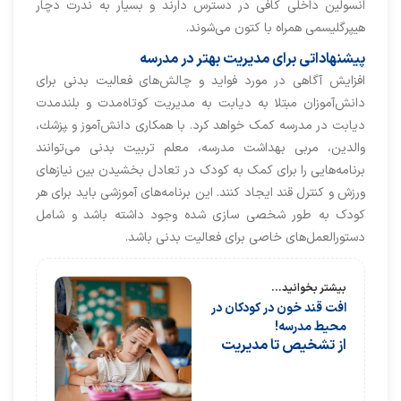
انسولین داخلی کافی در دسترس دارند و بسیار به ندرت دچار
هیپرگلیسمی همراه با کتون می‌شوند.
پیشنهاداتی برای مدیریت بهتر در مدرسه
افزایش آگاهی در مورد فواید و چالش‌های فعالیت بدنی برای
دانش‌آموزان مبتلا به دیابت به مدیریت کوتاه‌مدت و بلندمدت
دیابت در مدرسه کمک خواهد کرد. با همکاری دانش‌آموز و ‍پزشك،
والدین، مربی بهداشت مدرسه، معلم تربیت بدنی می‌توانند
برنامه‌هایی را برای کمک به کودک در تعادل بخشیدن بین نیازهای
ورزش و کنترل قند ایجاد کنند. اين برنامه‌های آموزشی باید برای هر
کودک به طور شخصی سازی شده وجود داشته باشد و شامل
دستورالعمل‌های خاصی برای فعالیت بدنی باشد.
بیشتر بخوانید...
افت قند خون در کودکان در
محیط مدرسه!
از تشخیص تا مدیریت