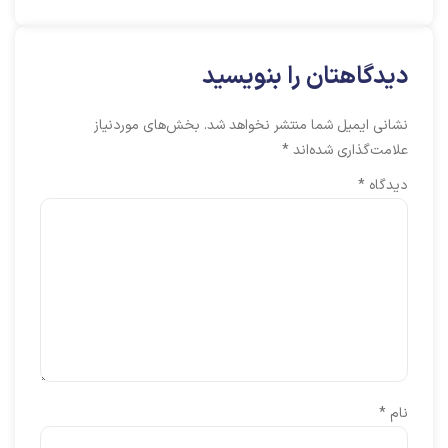
دیدگاهتان را بنویسید
نشانی ایمیل شما منتشر نخواهد شد.
بخش‌های موردنیاز
علامت‌گذاری شده‌اند
*
دیدگاه
*
نام
*