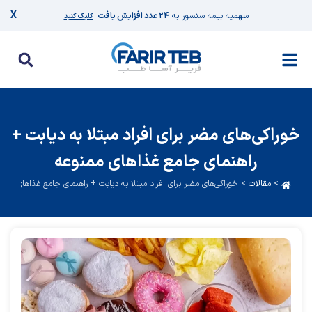
X
سهمیه بیمه سنسور به
۲۴ عدد افزایش یافت
کلیک کنید
خوراکی‌های مضر برای افراد مبتلا به دیابت +
راهنمای جامع غذاهای ممنوعه
>
مقالات
>
خوراکی‌های مضر برای افراد مبتلا به دیابت + راهنمای جامع غذاهای ممنو