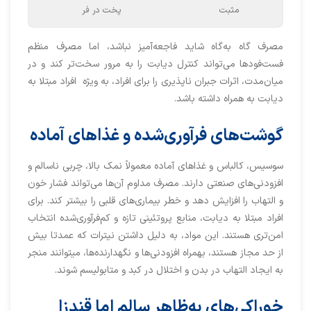
مثبت
پخت در فر
مصرف گاه‌ به‌گاه شاید فاجعه‌آمیز نباشد، اما مصرف منظم
فست‌فودها می‌تواند کنترل دیابت را به ‌مرور سخت‌تر کند و در
میان‌مدت، اثرات جبران ناپذیری را برای افراد، به ویژه افراد مبتلا به
دیابت به همراه داشته باشد.
گوشت‌های فرآوری‌شده و غذاهای آماده
سوسیس، کالباس و غذاهای آماده معمولاً نمک بالا، چربی ناسالم و
افزودنی‌های صنعتی دارند. مصرف مداوم آن‌ها می‌تواند فشار خون
و التهاب را افزایش دهد و خطر بیماری‌های قلبی را بیشتر کند. برای
افراد مبتلا به دیابت، منابع پروتئینی تازه و کم‌فرآوری‌شده انتخاب
امن‌تری هستند. این مواد، به دلیل داشتن نیترات که عمدتا بیش
از حد مجاز هستند، بهمراه افزودنی‌ها و نگهدارنده‌ها، میتوانند منجر
به ایجاد التهاب در بدن و اختلال در کبد و متابولیسم شوند.
خوراکی‌های به‌ظاهر سالم اما قندزا