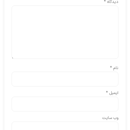
دیدگاه
*
نام
*
ایمیل
*
وب‌ سایت