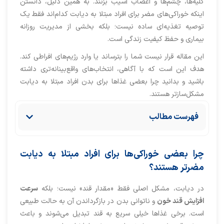
کلیه‌ها، چشم‌ها و اعصاب آسیب بزنند. به همین دلیل، دانستن
اینکه خوراکی‌های مضر برای افراد مبتلا به دیابت کدام‌اند فقط یک
توصیه تغذیه‌ای ساده نیست؛ بلکه بخشی از مدیریت روزانه
بیماری و حفظ کیفیت زندگی است.
این مقاله قرار نیست شما را بترساند یا وارد رژیم‌های افراطی کند.
هدف این است که با آگاهی، انتخاب‌های واقع‌بینانه‌تری داشته
باشید و بدانید چرا بعضی غذاها برای بدن افراد مبتلا به دیابت
مشکل‌سازتر هستند.
فهرست مطالب
چرا بعضی خوراکی‌ها برای افراد مبتلا به دیابت
مضرتر هستند؟
در دیابت، مشکل اصلی فقط «مقدار قند» نیست؛ بلکه
سرعت
افزایش قند خون
و ناتوانی بدن در بازگرداندن آن به حالت طبیعی
است. برخی غذاها خیلی سریع به قند تبدیل می‌شوند و باعث