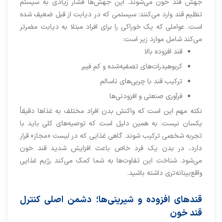
جهش قند خون می‌شوند. این جهش‌ها فشار زیادی به سیستم
تنظیم قند وارد می‌کنند؛ سیستمی که در دیابت از قبل ضعیف شده
است. عواملی که یک خوراکی را برای افراد مبتلا به دیابت مضرتر
می‌کند شامل موارد زیر است:
قند افزوده بالا
کربوهیدرات‌های تصفیه‌شده و کم ‌فیبر
ترکیب قند با چربی‌های ناسالم
فرآوری صنعتی و افزودنی‌ها
نکته مهم این است که واکنش بدن افراد مختلف به غذاها دقیقاً
یکسان نیست. به همین دلیل است که توصیه‌های کلی باید با
تجربه شخصی ترکیب شوند. گاهی غذایی که در لیست «مجاز» قرار
دارد، در بدن یک فرد خاص باعث افزایش شدید قند خون
می‌شود. شناخت این تفاوت‌ها به شما کمک می‌کند رژیم غذایی
واقع‌بینانه‌تری داشته باشید.
قندهای افزوده و شیرینی‌ها؛ دشمن اصلی کنترل
قند خون