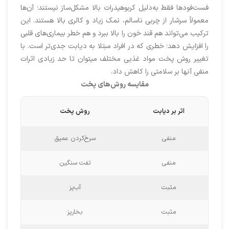
فست‌فودها فقط به‌دلیل کربوهیدرات بالا مشکل‌ساز نیستند؛ آن‌ها
معمولاً سرشار از چربی ناسالم، نمک زیاد و کالری بالا هستند. این
ترکیب می‌تواند هم قند خون را بالا ببرد و هم خطر بیماری‌های قلبی
را افزایش دهد؛ خطری که در افراد مبتلا به دیابت جدی‌تر است. با
تغییر روش پخت مواد غذیی مختلف میتوان تا حد زیادی اثرات
منفی آنها بر سلامتی را کاهش داد.
مقایسه روش‌های پخت
اثر بر دیابت
روش پخت
منفی
سرخ‌کردن عمیق
منفی
تفت سنگین
مثبت
آب‌پز
مثبت
بخارپز