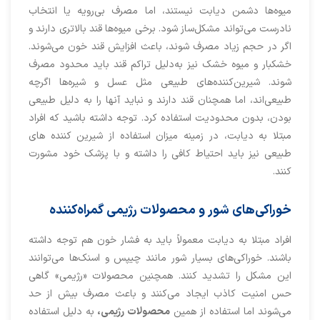
میوه‌ها دشمن دیابت نیستند، اما مصرف بی‌رویه یا انتخاب
نادرست می‌تواند مشکل‌ساز شود. برخی میوه‌ها قند بالاتری دارند و
اگر در حجم زیاد مصرف شوند، باعث افزایش قند خون می‌شوند.
خشکبار و میوه خشک نیز به‌دلیل تراکم قند باید محدود مصرف
شوند. شیرین‌کننده‌های طبیعی مثل عسل و شیره‌ها اگرچه
طبیعی‌اند، اما همچنان قند دارند و نباید آنها را به دلیل طبیعی
بودن، بدون محدودیت استفاده کرد. توجه داشته باشید که افراد
مبتلا به دیابت، در زمینه میزان استفاده از شیرین کننده های
طبیعی نیز باید احتیاط کافی را داشته و با پزشک خود مشورت
کنند.
خوراکی‌های شور و محصولات رژیمی گمراه‌کننده
افراد مبتلا به دیابت معمولاً باید به فشار خون هم توجه داشته
باشند. خوراکی‌های بسیار شور مانند چیپس و اسنک‌ها می‌توانند
این مشکل را تشدید کنند. همچنین محصولات «رژیمی» گاهی
حس امنیت کاذب ایجاد می‌کنند و باعث مصرف بیش از حد
می‌شوند اما استفاده از همین
محصولات رژیمی،
به دلیل استفاده