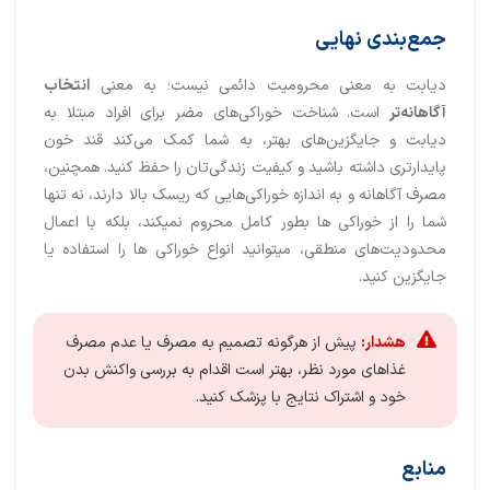
جمع‌بندی نهایی
دیابت به معنی محرومیت دائمی نیست؛ به معنی
انتخاب
آگاهانه‌تر
است. شناخت خوراکی‌های مضر برای افراد مبتلا به
دیابت و جایگزین‌های بهتر، به شما کمک می‌کند قند خون
پایدارتری داشته باشید و کیفیت زندگی‌تان را حفظ کنید. همچنین،
مصرف آگاهانه و به اندازه خوراکی‌هایی که ریسک بالا دارند، نه تنها
شما را از خوراکی ها بطور کامل محروم نمیکند، بلکه با اعمال
محدودیت‌های منطقی، میتوانید انواع خوراکی ها را استفاده یا
جایگزین کنید.
هشدار:
پیش از هرگونه تصمیم به مصرف یا عدم مصرف
غذاهای مورد نظر، بهتر است اقدام به بررسی واکنش بدن
خود و اشتراک نتایج با پزشک کنید.
منابع