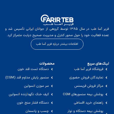
فریر آسا طب در سال ۱۳۸۵ توسط گروهی از جوانان ایرانی تأسیس شد و
عمده فعالیت خود را حول محور کنترل و مدیریت صحیح دیابت متمرکز کرد.
اطلاعات بیشتر درباره فریر آسا طب
لینک‌های سریع
محصولات
فروشگاه فریر آسا طب
دستگاه تست قند خون
نمایندگان فروش حضوری
سنسور پایش مداوم قند (CGM)
مراکز فروش فریسنس
سر سوزن انسولین
پوشش بیمه سنسورهای CGM
کیف خنک نگهدارنده انسولین
راهنمای خرید اقساطی
دستگاه فشار سنج خون
پوشش بیمه دستگاه و نوار
چسب و پانسمان