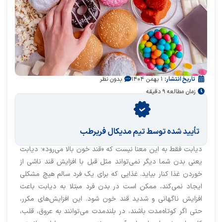
تاریخ انتشار:
۱ بهمن ۱۴۰۴
بدون نظر
زمان مطالعه ۹ دقیقه
تأیید‌‌‌‌‌‌‌ شده توسط تیم مدیکال فریرطب
دیابت فقط به این معنا نیست که «قند خون بالا می‌رود»؛ دیابت
یعنی بدن شما دیگر نمی‌تواند مثل قبل با افزایش قند ناشی از
خوردن غذا کنار بیاید. غذایی که برای یک فرد سالم هیچ مشکلی
ایجاد نمی‌کند، ممکن است در بدن فرد مبتلا به دیابت باعث
افزایش ناگهانی و شدید قند خون شود. این افزایش‌های مکرر،
حتی اگر کوتاه‌مدت باشند، در بلندمدت می‌توانند به عروق، قلب،