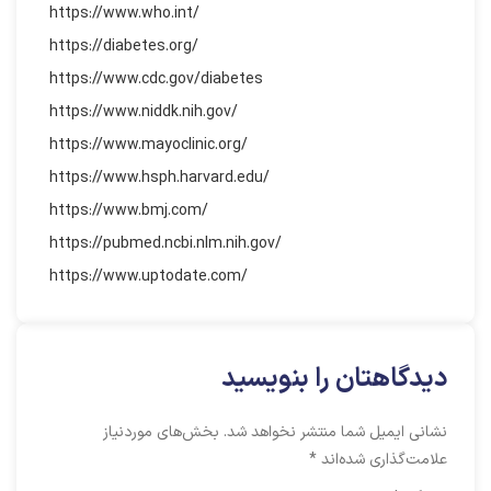
https://www.who.int/
https://diabetes.org/
https://www.cdc.gov/diabetes
https://www.niddk.nih.gov/
https://www.mayoclinic.org/
https://www.hsph.harvard.edu/
https://www.bmj.com/
https://pubmed.ncbi.nlm.nih.gov/
https://www.uptodate.com/
دیدگاهتان را بنویسید
نشانی ایمیل شما منتشر نخواهد شد.
بخش‌های موردنیاز
علامت‌گذاری شده‌اند
*