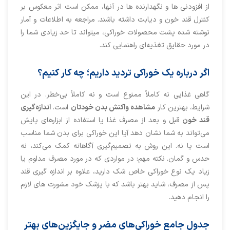
از افزودنی ها و نگهدارنده ها در آنها، ممکن است اثر معکوس بر
کنترل قند خون و دیابت داشته باشند. مراجعه به اطلاعات و آمار
نوشته شده پشت محصولات خوراکی، میتواند تا حد زیادی شما را
در مورد حقایق تغذیه‌ای راهنمایی کند.
اگر درباره یک خوراکی تردید داریم؛ چه کار کنیم؟
گاهی غذایی نه کاملاً ممنوع است و نه کاملاً بی‌خطر. در این
شرایط، بهترین کار
مشاهده واکنش بدن خودتان
است.
اندازه‌گیری
قند خون
قبل و بعد از مصرف غذا یا استفاده از ابزارهای پایش
می‌تواند به شما نشان دهد آیا این خوراکی برای بدن شما مناسب
است یا نه. این روش به تصمیم‌گیری آگاهانه کمک می‌کند، نه
حدس و گمان. نکته مهم: در مواردی که در مورد مصرف مداوم یا
زیاد یک نوع خوراکی خاص شک دارید، علاوه بر اندازه گیری قند
پس از مصرف، شاید بهتر باشد که با پزشک خود مشورت های لازم
را انجام دهید.
جدول جامع خوراکی‌های مضر و جایگزین‌های بهتر