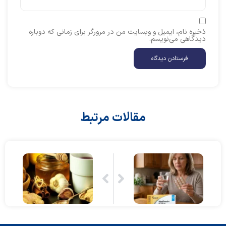
ذخیره نام، ایمیل و وبسایت من در مرورگر برای زمانی که دوباره
دیدگاهی می‌نویسم.
مقالات مرتبط