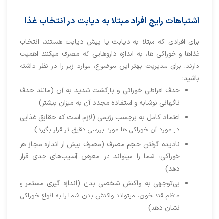
اشتباهات رایج افراد مبتلا به دیابت در انتخاب غذا
برای افرادی که مبتلا به دیابت یا پیش دیابت هستند، انتخاب
غذاها و خوراکی ها، به اندازه داروهایی که مصرف میکنند اهمیت
دارند. برای مدیریت بهتر این موضوع، موارد زیر را در نظر داشته
باشید:
حذف افراطی خوراکی و بازگشت شدید به آن (مانند حذف
ناگهانی نوشابه و استفاده مجدد آن به میزان بیشتر)
اعتماد کامل به برچسب رژیمی (لازم است که حقایق غذایی
در مورد آن خوراکی ها مورد بررسی دقیق تر قرار بگیرد)
نادیده گرفتن حجم مصرف (مصرف بیش از اندازه مجاز هر
خوراکی، شما را میتواند در معرض آسیب‌های جدی قرار
دهد)
بی‌توجهی به واکنش شخصی بدن (اندازه گیری مستمر و
منظم قند خون، میتواند واکنش بدن شما را به انواع خوراکی
نشان دهد)