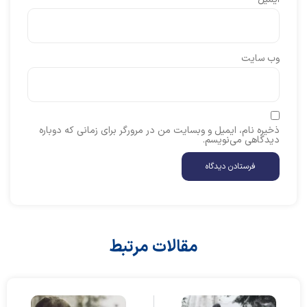
وب‌ سایت
ذخیره نام، ایمیل و وبسایت من در مرورگر برای زمانی که دوباره
دیدگاهی می‌نویسم.
مقالات مرتبط