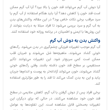
آیا دوش آب گرم می‌تواند قند خون را بالا ببرد؟ آیا آب گرم ممکن
است قند خون را کاهش دهد؟ آیا باید هنگام استفاده از آب گرم یا
سرد مراقب برخی نکات خاص بود؟ در این مقاله، واکنش‌های بدن
به آب گرم و سرد بررسی می‌شود تا افراد مبتلا به دیابت بتوانند از
این روش‌ها با ایمنی و اطمینان در برنامه روزانه خود استفاده کنند.
واکنش بدن به دوش آب گرم
آب گرم موجب تغییرات فیزیکی چشم‌گیری در بدن می‌شود. رگ‌های
خونی گشاد می‌شوند، ماهیچه‌ها شل می‌شوند و ضربان قلب
ممکن است کمی سریع‌تر شود. این تغییرات می‌توانند تأثیر
مستقیمی بر سطح قند خون داشته باشند. وقتی رگ‌های خونی
گشاد می‌شوند، خون می‌تواند آزادانه‌تر به پوست و اندام‌ها جریان
یابد و این به بدن کمک می‌کند تا قند را به طور مؤثرتری استفاده
کند.
برخی افراد پس از دوش گرفتن با آب گرم، کاهش ملایمی در سطح
قند خون خود مشاهده می‌کنند، در حالی که برای دیگران این
تغییرات به‌سختی قابل مشاهده است. این تفاوت‌ها به عوامل