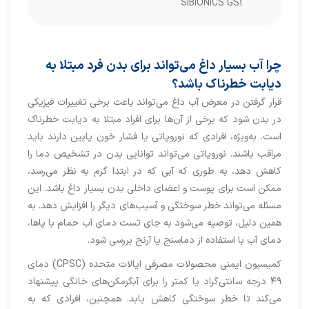
SIBIONICS GS1
چرا آب بسیار داغ می‌تواند برای بدن فرد مبتلا به
دیابت خطرناک باشد؟
قرار گرفتن در معرض آب داغ می‌تواند باعث برخی تغییرات فیزیکی
در بدن شود که برخی از آن‌ها برای افراد مبتلا به دیابت خطرناک
است. به‌ویژه، افرادی که نوروپاتی یا فشار خون پایین دارند باید
مراقب باشند. نوروپاتی می‌تواند توانایی بدن در تشخیص دما را
کاهش دهد، به طوری که آبی که در ابتدا گرم به نظر می‌رسد،
ممکن است برای پوست و اعضای داخلی بدن بسیار داغ باشد. این
مسئله می‌تواند خطر سوختگی و آسیب‌های دیگر را افزایش دهد. به
همین دلیل، توصیه می‌شود به جای تست دمای آب حمام با پاها،
دمای آب با استفاده از دماسنج یا آرنج بررسی شود.
کمیسیون ایمنی محصولات مصرفی ایالات متحده (CPSC) دمای
۴۹ درجه سانتی‌گراد یا کمتر را برای آبگرمکن‌های خانگی پیشنهاد
می‌کند تا خطر سوختگی کاهش یابد. همچنین، افرادی که به