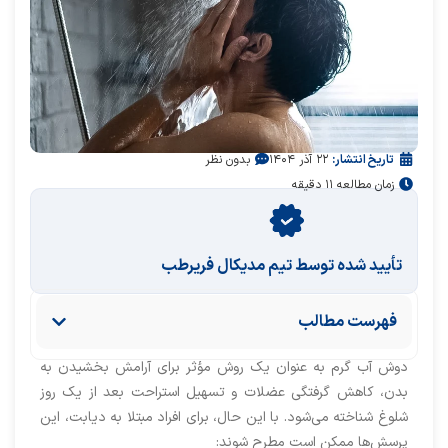
تاریخ انتشار:
۲۲ آذر ۱۴۰۴
بدون نظر
زمان مطالعه ۱۱ دقیقه
تأیید‌‌‌‌‌‌‌ شده توسط تیم مدیکال فریرطب
فهرست مطالب
دوش آب گرم به عنوان یک روش مؤثر برای آرامش بخشیدن به
بدن، کاهش گرفتگی عضلات و تسهیل استراحت بعد از یک روز
شلوغ شناخته می‌شود. با این حال، برای افراد مبتلا به دیابت، این
پرسش‌ها ممکن است مطرح شوند: