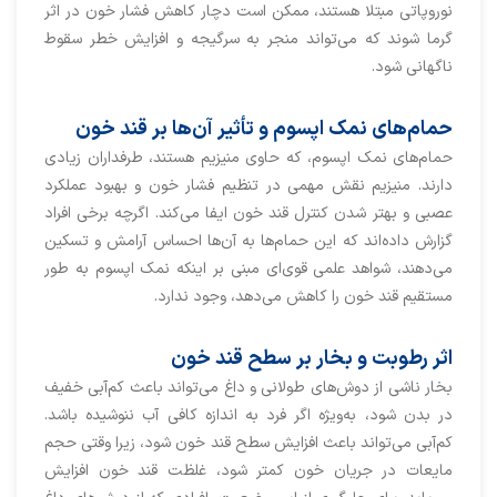
نوروپاتی مبتلا هستند، ممکن است دچار کاهش فشار خون در اثر
گرما شوند که می‌تواند منجر به سرگیجه و افزایش خطر سقوط
ناگهانی شود.
حمام‌های نمک اپسوم و تأثیر آن‌ها بر قند خون
حمام‌های نمک اپسوم، که حاوی منیزیم هستند، طرفداران زیادی
دارند. منیزیم نقش مهمی در تنظیم فشار خون و بهبود عملکرد
عصبی و بهتر شدن کنترل قند خون ایفا می‌کند. اگرچه برخی افراد
گزارش داده‌اند که این حمام‌ها به آن‌ها احساس آرامش و تسکین
می‌دهند، شواهد علمی قوی‌ای مبنی بر اینکه نمک اپسوم به طور
مستقیم قند خون را کاهش می‌دهد، وجود ندارد.
اثر رطوبت و بخار بر سطح قند خون
بخار ناشی از دوش‌های طولانی و داغ می‌تواند باعث کم‌آبی خفیف
در بدن شود، به‌ویژه اگر فرد به اندازه کافی آب ننوشیده باشد.
کم‌آبی می‌تواند باعث افزایش سطح قند خون شود، زیرا وقتی حجم
مایعات در جریان خون کمتر ‌شود، غلظت قند خون افزایش