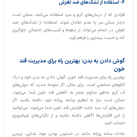
۶- استفاده از تشک
‌ها
ی
ضد لغزش
افرادی که از درمان‌های گرم و سرد استفاده می‌کنند، ممکن است
دچار سبکی سر یا عدم تعادل شوند. استفاده از تشک‌های ضد
لغزش در حمام می‌تواند از سقوط و آسیب‌های احتمالی جلوگیری
کند و امنیت بیشتری را فراهم آورد.
گوش دادن به بدن: بهترین راه برای مدیریت قند
خون
بهترین راه برای مدیریت قند خون، گوش دادن به بدن خود و درک
الگوهای شخصی است. برای مثال، اگر متوجه شدید که دوش‌های
آب گرم به‌طور مداوم منجر به کاهش قند خون شما می‌شود،
ممکن است نیاز به تنظیم برنامه روزانه خود داشته باشید. اگر
دوش‌های آب سرد باعث افزایش قند خون شما می‌شود، می‌توانید
از این افزایش‌ها آگاهی داشته باشید و از نگرانی‌های غیرضروری
اجتناب کنید.
عادات ساده روزانه مانند در دسترس بودن مواد غذایی، بررسی