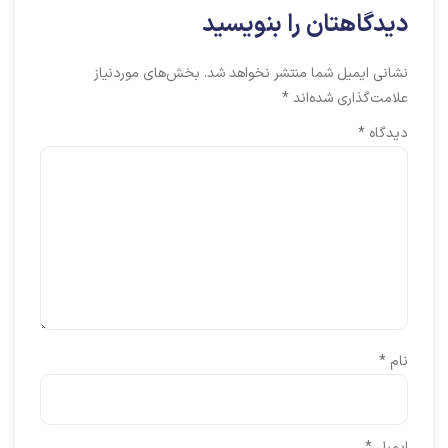
دیدگاهتان را بنویسید
نشانی ایمیل شما منتشر نخواهد شد.
بخش‌های موردنیاز
علامت‌گذاری شده‌اند
*
دیدگاه
*
نام
*
ایمیل
*