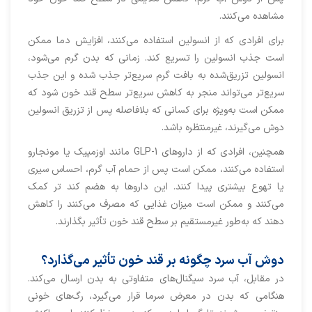
مشاهده می‌کنند.
برای افرادی که از انسولین استفاده می‌کنند، افزایش دما ممکن
است جذب انسولین را تسریع کند. زمانی که بدن گرم می‌شود،
انسولین تزریق‌شده به بافت گرم سریع‌تر جذب شده و این جذب
سریع‌تر می‌تواند منجر به کاهش سریع‌تر سطح قند خون شود که
ممکن است به‌ویژه برای کسانی که بلافاصله پس از تزریق انسولین
دوش می‌گیرند، غیرمنتظره باشد.
همچنین، افرادی که از داروهای GLP-1 مانند اوزمپیک یا مونجارو
استفاده می‌کنند، ممکن است پس از حمام آب گرم، احساس سیری
یا تهوع بیشتری پیدا کنند. این داروها به هضم کند تر کمک
می‌کنند و ممکن است میزان غذایی که مصرف می‌کنند را کاهش
دهند که به‌طور غیرمستقیم بر سطح قند خون تأثیر بگذارند.
دوش آب سرد چگونه بر قند خون تأثیر می‌گذارد؟
در مقابل، آب سرد سیگنال‌های متفاوتی به بدن ارسال می‌کند.
هنگامی که بدن در معرض سرما قرار می‌گیرد، رگ‌های خونی