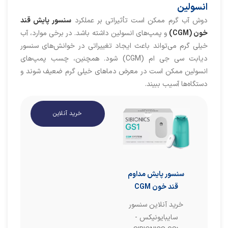
انسولین
دوش آب گرم ممکن است تأثیراتی بر عملکرد
سنسور پایش قند
خون (CGM)
و پمپ‌های انسولین داشته باشد. در برخی موارد، آب
خیلی گرم می‌تواند باعث ایجاد تغییراتی در خوانش‌های سنسور
دیابت سی جی ام (CGM) شود. همچنین، چسب پمپ‌های
انسولین ممکن است در معرض دماهای خیلی گرم ضعیف شوند و
دستگاه‌ها آسیب ببیند.
خرید آنلاین
سنسور پایش مداوم
قند خون CGM
خرید آنلاین سنسور
سایبایونیکس -