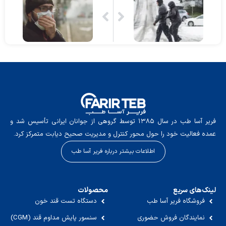
فریر آسا طب در سال ۱۳۸۵ توسط گروهی از جوانان ایرانی تأسیس شد و
عمده فعالیت خود را حول محور کنترل و مدیریت صحیح دیابت متمرکز کرد.
اطلاعات بیشتر درباره فریر آسا طب
لینک‌های سریع
محصولات
فروشگاه فریر آسا طب
دستگاه تست قند خون
نمایندگان فروش حضوری
سنسور پایش مداوم قند (CGM)