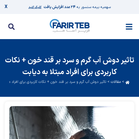
X
سهمیه بیمه سنسور به
۲۴ عدد افزایش یافت
کلیک کنید
تاثیر دوش آب گرم و سرد بر قند خون + نکات
کاربردی برای افراد مبتلا به دیابت
>
مقالات
>
تاثیر دوش آب گرم و سرد بر قند خون + نکات کاربردی برای افراد مبتلا ب