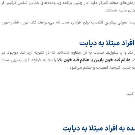
ان‌های منظم تمرکز دارد. در چنین برنامه‌ای، وعده‌های غذایی شامل ترکیبی از
‌های مفید هستند.
ت اصولی بهترین انتخاب برای افرادی است که می‌خواهند قند خون، فشار خون
راد مبتلا به دیابت
ی‌کند و یا سلول‌ها نسبت به آن مقاوم شده‌اند که در نتیجه آن، قند موجود در
ت،
علائم قند خون پایین یا علائم قند خون بالا
را تجربه خواهد کرد. بدیهی است
قلب، کلیه‌ها، اعصاب و چشم می‌شود.
کنید.
 به افراد مبتلا به دیابت