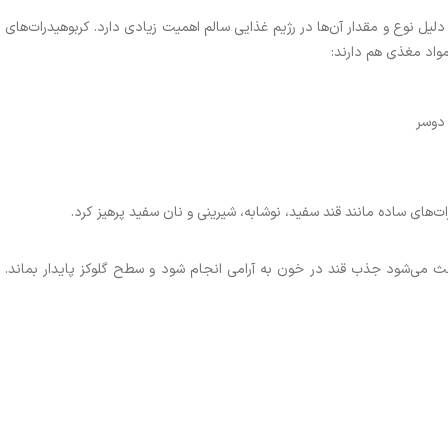
دلیل نوع و مقدار آن‌ها در رژیم غذایی سالم اهمیت زیادی دارد. کربوهیدرات‌های
مواد مغذی هم دارند:
 دوسر
های ساده مانند قند سفید، نوشابه، شیرینی و نان سفید پرهیز کرد.
ث می‌شود جذب قند در خون به آرامی انجام شود و سطح گلوکز پایدار بماند.