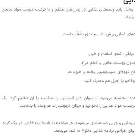
ایی
ثر باشد، باید وعده‌های غذایی در زمان‌های منظم و با ترکیب درست مواد مغذی
‌شود.
عده‌های غذایی روش تقسیم‌بندی بشقاب است.
نگی، کاهو، اسفناج و خیار.
بدون پوست، ماهی یا تخم‌ مرغ.
ج قهوه‌ای، سیب‌زمینی پخته یا حبوبات.
ووکادو یا آجیل هم مصرف کنید.
ه محاسبه می‌شود تا بتوان دوز انسولین را متناسب با آن تنظیم کرد. یک
ب مواد غذایی را بخوانید و میزان کربوهیدرات هر وعده را بسنجید.
پروتئین و چربی دسته‌بندی می‌شوند. هر «واحد» یا «انتخاب» غذایی در یک گروه،
رای طراحی برنامه غذایی متنوع به شما می‌دهد.