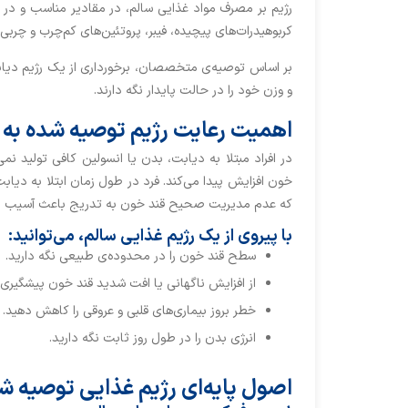
رژیم بر مصرف مواد غذایی سالم، در مقادیر مناسب و در زم
کربوهیدرات‌های پیچیده، فیبر، پروتئین‌های کم‌چرب و چربی
بر اساس توصیه‌ی متخصصان، برخورداری از یک رژیم دیاب
و وزن خود را در حالت پایدار نگه دارند.
اهمیت رعایت رژیم توصیه شده به اف
در افراد مبتلا به دیابت، بدن یا انسولین کافی تولید نم
خون افزایش پیدا می‌کند. فرد در طول زمان ابتلا به دیاب
که عدم مدیریت صحیح قند خون به ‌تدریج باعث آسیب به 
با پیروی از یک رژیم غذایی سالم، می‌توانید:
سطح قند خون را در محدوده‌ی طبیعی نگه دارید.
از افزایش ناگهانی یا افت شدید قند خون پیشگیری 
خطر بروز بیماری‌های قلبی و عروقی را کاهش دهید.
انرژی بدن را در طول روز ثابت نگه دارید.
اصول پایه‌ای رژیم غذایی توصیه شده