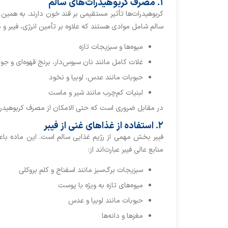
۱. مصرف کربوهیدرات‌های سالم
کربوهیدرات‌ها تأثیر مستقیمی بر قند خون دارند. به همین 
سالم شامل موادی هستند که علاوه بر تأمین انرژی، فیبر و 
میوه‌ها و سبزیجات تازه
غلات کامل مانند نان سبوس‌دار، برنج قهوه‌ای و جو
حبوبات مانند عدس، لوبیا و نخود
لبنیات کم‌چرب مانند شیر و ماست
در مقابل ضروری است که حتی الامکان از مصرف کربوهیدرات‌
۲. استفاده از غذاهای غنی از فیبر
فیبر بخش مهمی از رژیم غذایی سالم است. این ماده باع
منابع عالی فیبر عبارت‌اند از:
سبزیجات برگ‌سبز مانند اسفناج و کلم بروکلی
میوه‌های تازه به‌ ویژه با پوست
حبوبات مانند لوبیا و عدس
مغزها و دانه‌ها