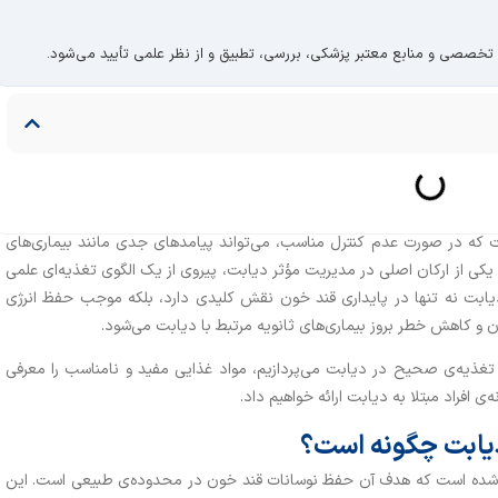
 تخصصی و منابع معتبر پزشکی، بررسی، تطبیق و از نظر علمی تأیید می‌شود.
ت که در صورت عدم کنترل مناسب، می‌تواند پیامدهای جدی مانند بیماری‌های
یکی از ارکان اصلی در مدیریت مؤثر دیابت، پیروی از یک الگوی تغذیه‌ای علمی
دیابت نه‌ تنها در پایداری قند خون نقش کلیدی دارد، بلکه موجب حفظ انرژی
ن و کاهش خطر بروز بیماری‌های ثانویه مرتبط با دیابت می‌شود.
 تغذیه‌ی صحیح در دیابت می‌پردازیم، مواد غذایی مفید و نامناسب را معرفی
‌ی افراد مبتلا به دیابت ارائه خواهیم داد.
 دیابت چگونه است؟
ندی‌شده است که هدف آن حفظ نوسانات قند خون در محدوده‌ی طبیعی است. این