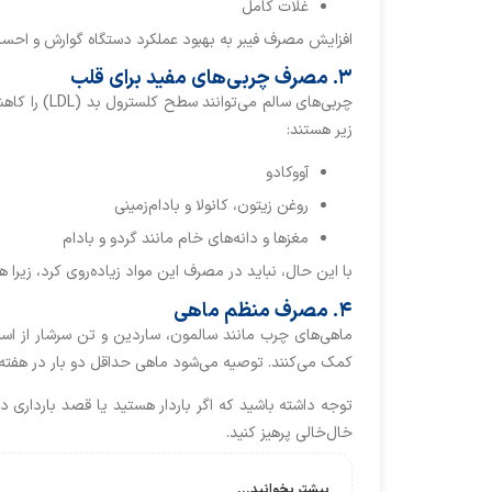
غلات کامل
افزایش مصرف فیبر به بهبود عملکرد دستگاه گوارش و احس
۳. مصرف چربی‌های مفید برای قلب
چربی‌های سال
زیر هستند:
آووکادو
روغن زیتون، کانولا و بادام‌زمینی
مغزها و دانه‌های خام مانند گردو و بادام
با این حال، نباید در مصرف این مواد زیاده‌روی کرد، زیرا هر
۴. مصرف منظم ماهی
کمک می‌کنند. توصیه می‌شود ماهی حداقل دو بار در هفته در 
توجه داشته باشید که اگر باردار هستید یا قصد بارداری دا
خال‌خالی پرهیز کنید.
بیشتر بخوانید...