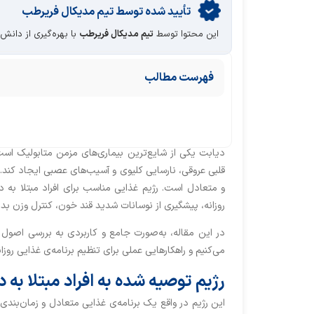
تأیید‌‌‌‌‌‌‌ شده توسط تیم مدیکال فریرطب
این محتوا توسط
تیم مدیکال فریرطب
با بهره‌گیری از دانش
فهرست مطالب
دیابت یکی از شایع‌ترین بیماری‌های مزمن متابولیک اس
قلبی عروقی، نارسایی کلیوی و آسیب‌های عصبی ایجاد کند. 
و متعادل است. رژیم غذایی مناسب برای افراد مبتلا به 
روزانه، پیشگیری از نوسانات شدید قند خون، کنترل وزن بد
در این مقاله، به‌صورت جامع و کاربردی به بررسی اصول
می‌کنیم و راهکارهایی عملی برای تنظیم برنامه‌ی غذایی روزانه
رژیم توصیه شده به افراد مبتلا به
این رژیم در واقع یک برنامه‌ی غذایی متعادل و زمان‌ب