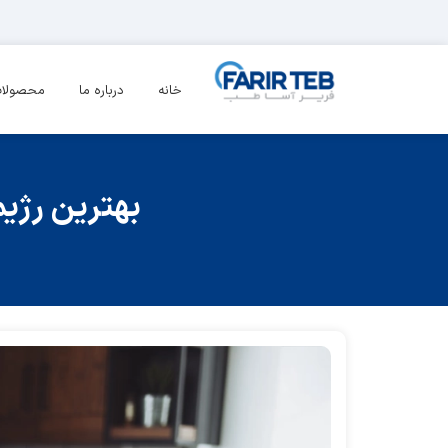
خانه
درباره ما
محصولا
بهترین رژیم