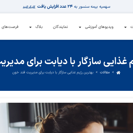
سهمیه بیمه سنسور به
۲۴ عدد افزایش یافت
کلیک کنید
ت
ویدیوهای آموزشی
نمایندگان
بلاگ
فرصت‌های 
 غذایی سازگار با دیابت برای مدیر
>
مقالات
>
بهترین رژیم غذایی سازگار با دیابت برای مدیریت قند خون