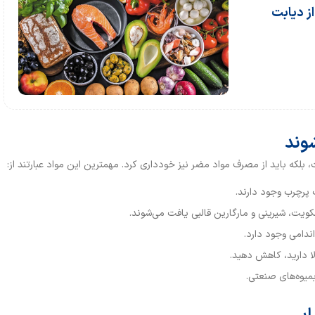
از دیابت
وند
لکه باید از مصرف مواد مضر نیز خودداری کرد. مهمترین این مواد عبارتند از:
 پرچرب وجود دارند.
ویت، شیرینی و مارگارین قالبی یافت می‌شوند.
ندامی وجود دارد.
ا دارید، کاهش دهید.
بمیوه‌های صنعتی.