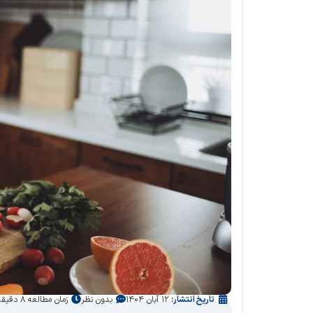
تاریخ انتشار:
۱۲ آبان ۱۴۰۴
بدون نظر
زمان مطالعه ۸ دقیقه