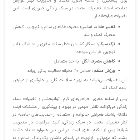
برای پیشگیری از سکته مغزی مجدد و مدیریت بهتر عوارض
دیابت، ایجاد تغییرات مثبت در سبک زندگی ضروری است. این
تغییرات عبارت‌اند از:
تغییر عادات غذایی:
مصرف غذاهای سالم و کم‌چرب، کاهش
مصرف نمک و قند
ترک سیگار:
سیگار کشیدن خطر سکته مغزی را به شکل قابل
توجهی افزایش میدهد
کاهش مصرف الکل:
به حد متعادل
ورزش منظم:
حداقل ۳۰ دقیقه فعالیت بدنی روزانه
این تغییرات می‌توانند به بهبود سلامت کلی و جلوگیری از عوارض
اینده کمک کند.
پس از سکته مغزی، جراحی‌های لازم، توانبخشی و تغییرات سبک
زندگی می‌توانند نقش مهمی در بهبود و پیشگیری از مشکلات آینده
داشته باشند. همراهی خانواده و استفاده از حمایت‌های جامعه در
کنار تغییرات مثبت در سبک زندگی، کلید موفقیت در مدیریت
شرایط پس از سکته مغزی است. در این بین همواره به یاد داشته
باشید که مهم‌ترین اولویت در راستای داشتن یک زندگی سالم و به