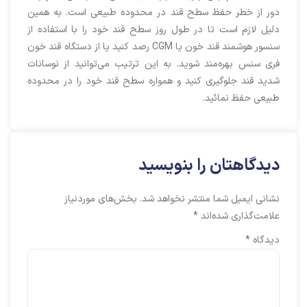
دور از خطر حفظ سطح قند در محدوده طبیعی است. به همین
دلیل لازم است تا در طول روز سطح قند خود را با استفاده از
سنسور هوشمند قند خون یا CGM رصد کنید یا از دستگاه قند خون
فری سنس بهره‌مند شوید. به این ترتیب می‌توانید از نوسانات
شدید قند جلوگیری کنید و همواره سطح قند خود را در محدوده
طبیعی حفظ نمائید.
دیدگاهتان را بنویسید
نشانی ایمیل شما منتشر نخواهد شد.
بخش‌های موردنیاز
علامت‌گذاری شده‌اند
*
دیدگاه
*