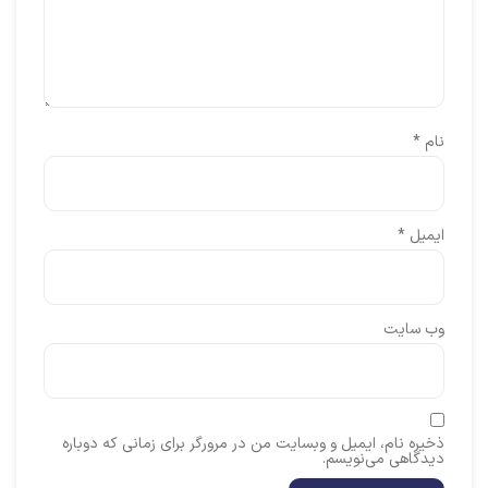
نام
*
ایمیل
*
وب‌ سایت
ذخیره نام، ایمیل و وبسایت من در مرورگر برای زمانی که دوباره
دیدگاهی می‌نویسم.