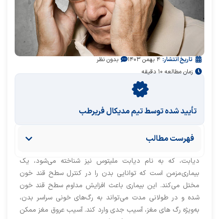
تاریخ انتشار:
۴ بهمن ۱۴۰۳
بدون نظر
زمان مطالعه ۱۰ دقیقه
تأیید‌‌‌‌‌‌‌ شده توسط تیم مدیکال فریرطب
فهرست مطالب
دیابت، که به نام دیابت ملیتوس نیز شناخته می‌شود، یک
بیماری‌مزمن است که توانایی بدن را در کنترل سطح قند خون
مختل می‌کند. این بیماری باعث افزایش مداوم سطح قند خون
شده و در طولانی مدت می‌تواند به رگ‌های خونی سراسر بدن،
به‌ویژه رگ های مغز، آسیب جدی وارد کند. آسیب عروق مغز ممکن