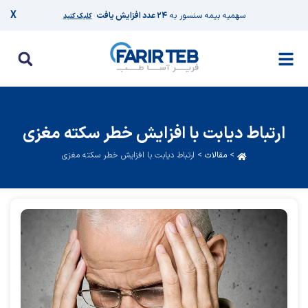
X
سهمیه بیمه سنسور به
۲۴ عدد افزایش یافت
کلیک کنید
ارتباط دیابت با افزایش خطر سکته مغزی
>
مقالات
>
ارتباط دیابت با افزایش خطر سکته مغزی