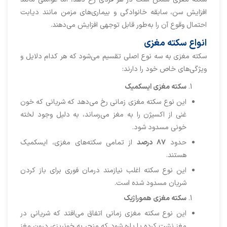
افزایش سن، سابقه خانوادگی و بیماری‌های مزمن مانند دیابت
احتمال وقوع آن را به‌طور قابل توجهی افزایش می‌دهند.
انواع سکته مغزی
سکته مغزی به سه نوع اصلی تقسیم می‌شود که هر کدام دلایل و
ویژگی‌های خاص خود را دارند:
سکته مغزی ایسکمیک
این نوع سکته مغزی زمانی رخ می‌دهد که شریانی که خون
غنی از اکسیژن را به مغز می‌رساند، به دلیل وجود لخته
خونی مسدود شود.
حدود
۸۷
درصد
از تمامی سکته‌های مغزی، ایسکمیک
هستند.
این نوع سکته اغلب نیازمند درمان فوری برای باز کردن
شریان مسدود شده است.
سکته مغزی هموراژیک
این نوع سکته مغزی زمانی اتفاق می‌افتد که شریانی در
مغز نشت کرده یا پاره شود که منجر به خونریزی درون مغز