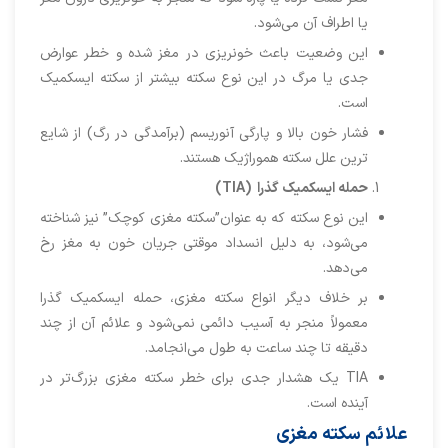
یا اطراف آن می‌شود.
این وضعیت باعث خونریزی در مغز شده و خطر عوارض
جدی یا مرگ در این نوع سکته بیشتر از سکته ایسکمیک
است.
فشار خون بالا و پارگی آنوریسم (برآمدگی در رگ) از شایع
ترین علل سکته هموراژیک هستند.
حمله ایسکمیک گذرا
(TIA)
این نوع سکته که به عنوان”سکته مغزی کوچک” نیز شناخته
می‌شود، به دلیل انسداد موقتی جریان خون به مغز رخ
می‌دهد.
بر خلاف دیگر انواع سکته مغزی، حمله ایسکمیک گذرا
معمولاً منجر به آسیب دائمی نمی‌شود و علائم آن از چند
دقیقه تا چند ساعت به طول می‌انجامد.
TIA یک هشدار جدی برای خطر سکته مغزی بزرگ‌تر در
آینده است.
علائم سکته مغزی