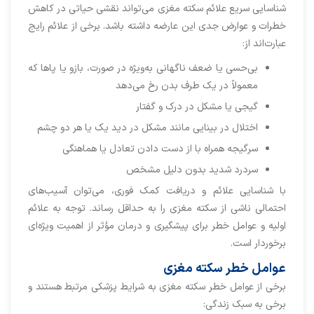
شناسایی سریع علائم سکته مغزی می‌تواند نقشی حیاتی در کاهش
خطرات و عوارض جدی این عارضه داشته باشد. برخی از علائم رایج
عبارت‌اند از:
بی‌حسی یا ضعف ناگهانی به‌ویژه در صورت، بازو یا پاها که
معمولاً در یک طرف بدن رخ می‌دهد
گیجی یا مشکل در درک و گفتار
اختلال در بینایی مانند مشکل در دید یک یا هر دو چشم
سرگیجه همراه با از دست دادن تعادل یا هماهنگی
سردرد شدید بدون دلیل مشخص
با شناسایی علائم و دریافت کمک فوری، می‌توان آسیب‌های
احتمالی ناشی از سکته مغزی را به حداقل رساند. توجه به علائم
اولیه و عوامل خطر برای پیشگیری و درمان مؤثر از اهمیت ویژه‌ای
برخوردار است.
عوامل خطر سکته مغزی
برخی از عوامل خطر سکته مغزی به شرایط پزشکی مرتبط هستند و
برخی به سبک زندگی: