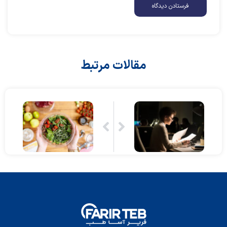
مقالات مرتبط