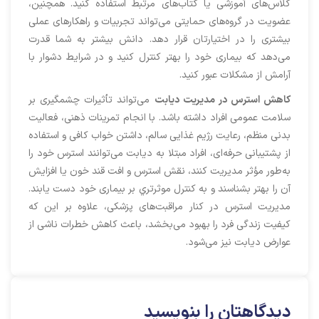
کلاس‌های آموزشی یا کتاب‌های مرتبط استفاده کنید. همچنین،
عضویت در گروه‌های حمایتی می‌تواند تجربیات و راهکارهای عملی
بیشتری را در اختیارتان قرار دهد. دانش بیشتر به شما قدرت
می‌دهد که بیماری خود را بهتر کنترل کنید و در شرایط دشوار با
آرامش از مشکلات عبور کنید.
کاهش استرس در مدیریت دیابت
می‌تواند تأثیرات چشمگیری بر
سلامت عمومی افراد داشته باشد. با انجام تمرینات ذهنی، فعالیت
بدنی منظم، رعایت رژیم غذایی سالم، داشتن خواب کافی و استفاده
از پشتیبانی حرفه‌ای، افراد مبتلا به دیابت می‌توانند استرس خود را
به‌طور مؤثر مدیریت کنند، نقش استرس و افت قند خون يا افزايش
آن را بهتر بشناسند و به کنترل موثرتري بر بیماری خود دست یابند.
مدیریت استرس در کنار مراقبت‌های پزشکی، علاوه بر این که
کیفیت زندگی فرد را بهبود می‌بخشد، باعث کاهش خطرات ناشی از
عوارض دیابت نیز می‌شود.
دیدگاهتان را بنویسید