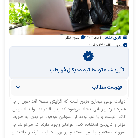
تاریخ انتشار:
۱ دی ۱۴۰۳
بدون نظر
زمان مطالعه ۱۳ دقیقه
تأیید‌‌‌‌‌‌‌ شده توسط تیم مدیکال فریرطب
فهرست مطالب
دیابت نوعی بیماری مزمن است که افزایش سطح قند خون را به
همراه دارد و زمانی ایجاد می‌شود که بدن قادر به تولید انسولین
کافی نیست و یا نمی‌تواند از انسولین موجود در بدن به صورت
مؤثر و کاربردی استفاده کند. عواملی وجود دارند که می‌توانند به
صورت مستقیم یا غیر مستقیم بر روی دیابت اثرگذار باشند و