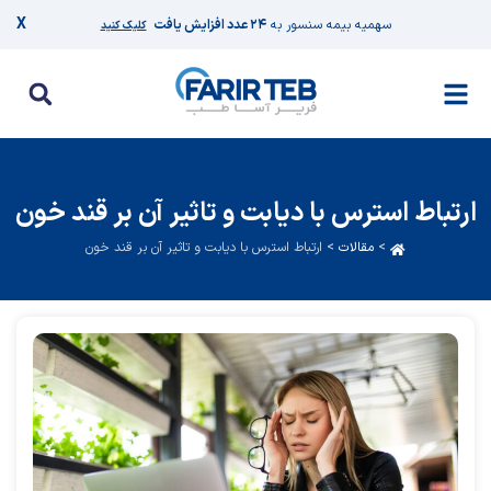
X
سهمیه بیمه سنسور به
۲۴ عدد افزایش یافت
کلیک کنید
ارتباط استرس با دیابت و تاثیر آن بر قند خون
>
مقالات
>
ارتباط استرس با دیابت و تاثیر آن بر قند خون