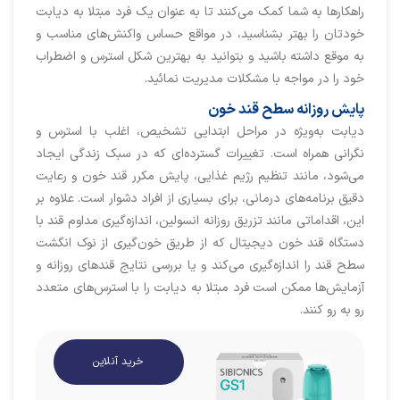
راهکارها به شما کمک می‌کنند تا به عنوان یک فرد مبتلا به دیابت
خودتان را بهتر بشناسید، در مواقع حساس واکنش‌های مناسب و
به موقع داشته باشید و بتوانید به بهترین شکل استرس و اضطراب
خود را در مواجه با مشکلات مدیریت نمائید.
پایش روزانه سطح قند خون
دیابت به‌ویژه در مراحل ابتدایی تشخیص، اغلب با استرس و
نگرانی همراه است. تغییرات گسترده‌ای که در سبک زندگی ایجاد
می‌شود، مانند تنظیم رژیم غذایی، پایش مکرر قند خون و رعایت
دقیق برنامه‌های درمانی، برای بسیاری از افراد دشوار است. علاوه بر
این، اقداماتی مانند تزریق روزانه انسولین، اندازه‌گیری مداوم قند با
دستگاه قند خون دیجیتال که از طریق خون‌گیری از نوک انگشت
سطح قند را اندازه‌گیری می‌کند و یا بررسی نتایج قندهای روزانه و
آزمایش‌ها ممکن است فرد مبتلا به دیابت را با استرس‌های متعدد
رو به رو کنند.
خرید آنلاین