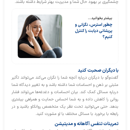
چشمگیری بر بهبود حال شما و مدیریت بهتر شرایط داشته باشند.
بیشتر بخوانید...
چطور استرس، نگرانی و
پریشانی دیابت را کنترل
کنیم؟
با دیگران صحبت کنید
گفت‌وگو با دیگران درباره آنچه شما را نگران می‌کند می‌تواند تأثیر
مثبتی بر ذهن و احساسات شما داشته باشد و به تغییر دیدگاه شما
درباره مسائل کمک کند. بیان احساسات و دغدغه‌ها می‌تواند فشار
روانی را کاهش داده و به شما احساس حمایت و همراهی بیشتری
بدهد. حتی می‌توانید تحت نظر یک متخصص روانکاو باشید و در
رابطه با برخورد با مسائل مختلف با او مشورت کنید.
تمرینات تنفس آگاهانه و مدیتیشن