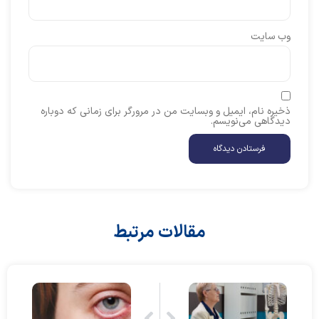
وب‌ سایت
ذخیره نام، ایمیل و وبسایت من در مرورگر برای زمانی که دوباره
دیدگاهی می‌نویسم.
مقالات مرتبط