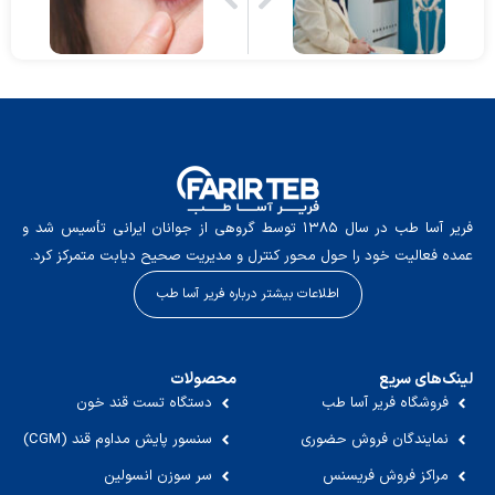
فریر آسا طب در سال ۱۳۸۵ توسط گروهی از جوانان ایرانی تأسیس شد و
عمده فعالیت خود را حول محور کنترل و مدیریت صحیح دیابت متمرکز کرد.
اطلاعات بیشتر درباره فریر آسا طب
لینک‌های سریع
محصولات
فروشگاه فریر آسا طب
دستگاه تست قند خون
نمایندگان فروش حضوری
سنسور پایش مداوم قند (CGM)
مراکز فروش فریسنس
سر سوزن انسولین