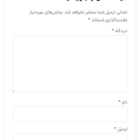
نشانی ایمیل شما منتشر نخواهد شد.
بخش‌های موردنیاز
علامت‌گذاری شده‌اند
*
دیدگاه
*
نام
*
ایمیل
*