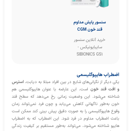
سنسور پایش مداوم
قند خون CGM
خرید آنلاین سنسور
سایبایونیکس -
SIBIONICS GS1
اضطراب هایپوگلیسمی
یکی دیگر از نگرانی‌های شایع در بین افراد مبتلا به دیابت،
استرس
و افت قند خون
است، ‌اين عارضه با عنوان هایپوگلیسمی هم
شناخته مي‌شود. این وضعیت زمانی رخ می‌دهد که سطح قند
خون به‌طور ناگهانی کاهش می‌یابد و چون فرد نمی‌تواند زمان
وقوع هایپوگلیسمی را به صورت دقیق پیش بینی کند ممکن است
باعث اضطراب مداوم در فرد شود. این اضطراب که به اضطراب
هایپو شناخته می‌شود، می‌تواند به‌طور مستقیم بر کیفیت زندگی