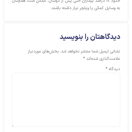
حدود ۱۰ درصد بیماران حتی پس از دوسال، ممکن است همچنان
به وسایل کمکی یا ویلچر نیاز داشته باشند.
دیدگاهتان را بنویسید
نشانی ایمیل شما منتشر نخواهد شد.
بخش‌های موردنیاز
علامت‌گذاری شده‌اند
*
دیدگاه
*