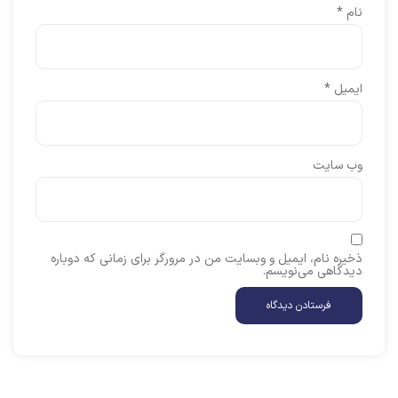
نام
*
ایمیل
*
وب‌ سایت
ذخیره نام، ایمیل و وبسایت من در مرورگر برای زمانی که دوباره
دیدگاهی می‌نویسم.