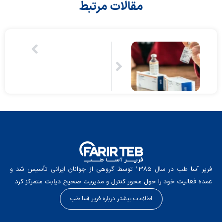
مقالات مرتبط
فریر آسا طب در سال ۱۳۸۵ توسط گروهی از جوانان ایرانی تأسیس شد و
عمده فعالیت خود را حول محور کنترل و مدیریت صحیح دیابت متمرکز کرد.
اطلاعات بیشتر درباره فریر آسا طب