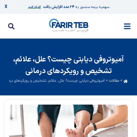
X
سهمیه بیمه سنسور به
۲۴ عدد افزایش یافت
کلیک کنید
آمیوتروفی دیابتی چیست؟ علل، علائم،
تشخیص و رویکردهای درمانی
>
مقالات
>
آمیوتروفی دیابتی چیست؟ علل، علائم، تشخیص و رویکردهای درمانی