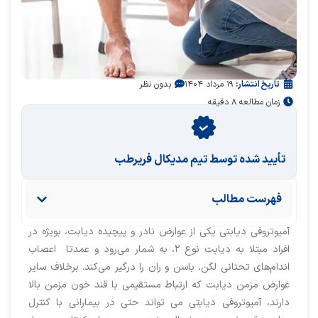
تاریخ انتشار:
۱۹ مرداد ۱۴۰۴
بدون نظر
زمان مطالعه ۸ دقیقه
تأیید‌‌‌‌‌‌‌ شده توسط تیم مدیکال فریرطب
فهرست مطالب
آمیوتروفی دیابتی یکی از عوارض نادر و پیچیده دیابت، بویژه در
افراد مبتلا به دیابت نوع ۲، به شمار می‌رود و عمدتا اعصاب
اندام‌های تحتانی لگن، باسن و ران را درگیر می‌کند. برخلاف سایر
عوارض مزمن دیابت که ارتباط مستقیمی با قند خون مزمن بالا
دارند، آمیوتروفی دیابتی می تواند حتی در بیمارانی با کنترل