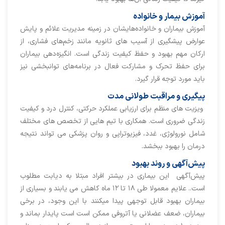
آموزش بیمار و خانواده
آموزش بیماران و خانواده‌هایشان در زمینه مدیریت علائم و پایش
عوارض پیشگیری از آسیب های ثانویه مانند زخم‌های فشاری، از
ارکان مهم بهبود و حفظ کیفیت زندگی است. انگیزه‌دهی بیماران
برای حفظ تحرک و مشارکت فعال در برنامه‌های توانبخشی نیز
باید مورد توجه قرار گیرد.
پیگیری و مراقبت طولانی مدت
ویزیت های منظم برای ارزیابی عملکرد حرکتی، کنترل درد و کیفیت
زندگی ضروری است. همکاری با تیم هایی از تخصص های مختلف
شامل نورولوژی، غدد، فیزیوتراپی و روان پزشکی می تواند نتیجه
درمان را بهبود ببخشد.
پیش‌آگهی و روند بهبود
پیش‌آگهی این بیماری در بیشتر افراد مبتلا به دیابت مطلوب
است.. علایم معمولا طی ۱۸ تا ۱۲ ماه کاهش می یابند و بسیاری از
بیماران بهبود قابل توجهی پیدا میکنند با این وجود، در برخی
بیماران، ضعف عضلانی یا آتروفی ممکن است است پایدار بماند و