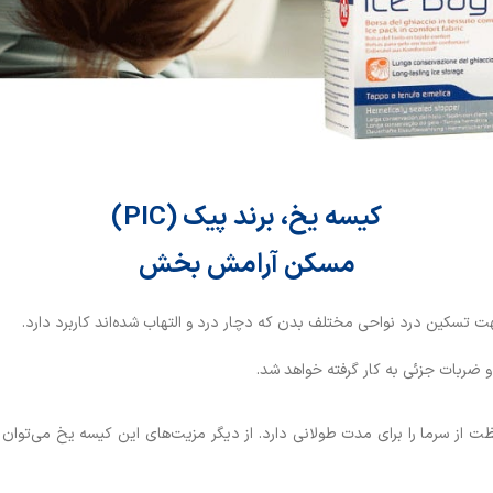
کیسه یخ، برند پیک (PIC)
مسکن آرامش بخش
 تسکین درد نواحی مختلف بدن که دچار درد و التهاب شده‌اند کاربرد دارد.
ضربات جزئی به کار گرفته خواهد شد.
 از سرما را برای مدت طولانی دارد. از دیگر مزیت‌های این کیسه یخ می‌توان ب