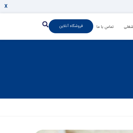
X
فروشگاه آنلاین
شغلی
تماس با ما