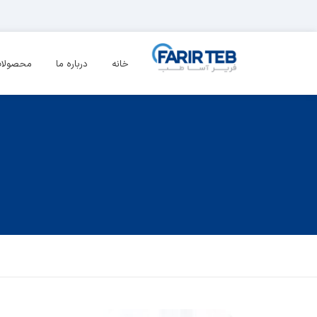
خانه
درباره ما
محصولا