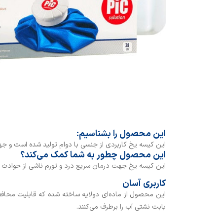
این محصول را بشناسیم:
این کیسه یخ کاربردی از جنسی با دوام تولید شده است و جهت
این محصول چطور به شما کمک می‌کند؟
این کیسه یخ جهت درمان سریع درد و تورم ناشی از حوادث و 
کاربری آسان
این محصول از ماده‌ای دولایه ساخته شده که قابلیت محافظت
بابت نشتی آب را برطرف می‌کنند.