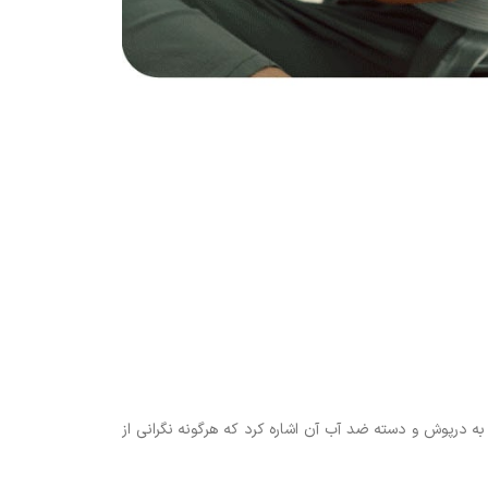
ه درپوش و دسته ضد آب آن اشاره کرد که هرگونه نگرانی از