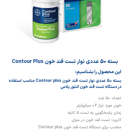
بسته 50 عددی نوار تست قند خون Contour Plus
این محصول را بشناسیم:
بسته 50 عددی نوار تست قند خون Contour plus مناسب استفاده
در دستگاه تست قند خون کنتور پلاس
تعداد: ۵۰ عدد
خون مورد نیاز ۰.۶ میکرولیتر
زمان پاسخگویی به تست ۵ ثانیه
کاربرد: تست قند خون در منزل
مناسب برای دستگاه تست قند خون Contour plus