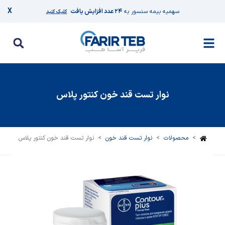
X
سهمیه بیمه سنسور به
۲۴ عدد افزایش یافت
کلیک کنید
نوار تست قند خون کنتور پلاس
>
محصولات
>
نوار تست قند خون
>
نوار تست قند خون کنتور پلاس