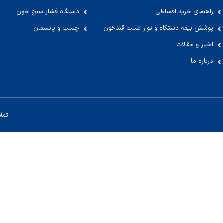
راهنمای خرید اقساطی
دستگاه فشار سنج خون
پوشش بیمه دستگاه و نوار تست قندخون
چسب و پانسمان
اخبار و مقالات
درباره ما
تما