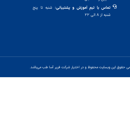
تماس با تیم آموزش و پشتیبانی:
شنبه تا پنج
شنبه از ۸ الی ۲۲
می حقوق این وبسایت محفوظ و در اختیار شرکت فریر آسا طب می‌باشد.